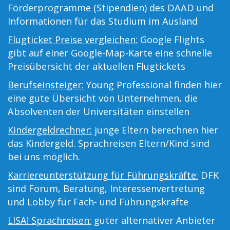
Förderprogramme (Stipendien) des DAAD und
Informationen für das Studium im Ausland
Flugticket Preise vergleichen:
Google Flights
gibt auf einer Google-Map-Karte eine schnelle
Preisübersicht der aktuellen Flugtickets
Berufseinsteiger:
Young Professional finden hier
eine gute Übersicht von Unternehmen, die
Absolventen der Universitäten einstellen
Kindergeldrechner:
junge Eltern berechnen hier
das Kindergeld. Sprachreisen Eltern/Kind sind
bei uns möglich.
Karriereunterstützung für Führungskräfte:
DFK
sind Forum, Beratung, Interessenvertretung
und Lobby für Fach- und Führungskräfte
LISA! Sprachreisen:
guter alternativer Anbieter