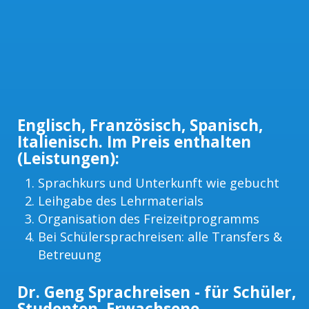
Englisch, Französisch, Spanisch,
Italienisch. Im Preis enthalten
(Leistungen):
Sprachkurs und Unterkunft wie gebucht
Leihgabe des Lehrmaterials
Organisation des Freizeitprogramms
Bei Schülersprachreisen: alle Transfers &
Betreuung
Dr. Geng Sprachreisen - für Schüler,
Studenten, Erwachsene