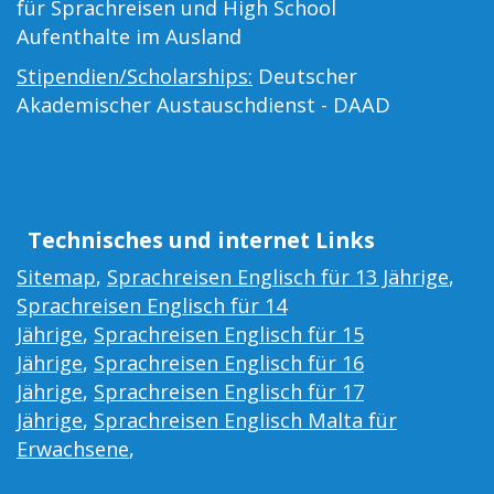
für Sprachreisen und High School
Aufenthalte im Ausland
Stipendien/Scholarships:
Deutscher
Akademischer Austauschdienst - DAAD
Technisches und internet Links
Sitemap
,
Sprachreisen Englisch für 13 Jährige
,
Sprachreisen Englisch für 14
Jährige
,
Sprachreisen Englisch für 15
Jährige
,
Sprachreisen Englisch für 16
Jährige
,
Sprachreisen Englisch für 17
Jährige
,
Sprachreisen Englisch Malta für
Erwachsene
,