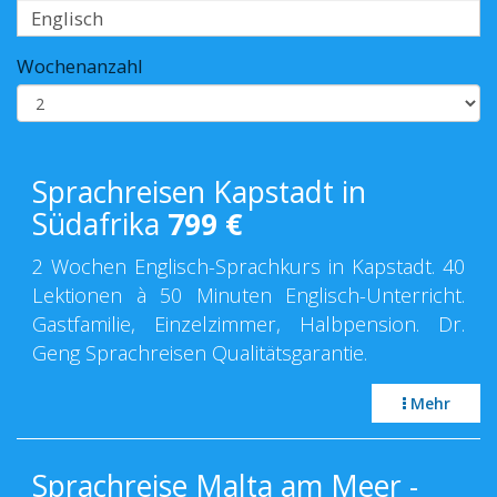
Wochenanzahl
Sprachreisen Kapstadt in
Südafrika
799
€
2 Wochen Englisch-Sprachkurs in Kapstadt. 40
Lektionen à 50 Minuten Englisch-Unterricht.
Gastfamilie, Einzelzimmer, Halbpension. Dr.
Geng Sprachreisen Qualitätsgarantie.
Mehr
Sprachreise Malta am Meer -