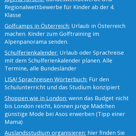
Regionalwettbewerbe für Kinder ab der 4.
Klasse
Golfcamps in Österreich:
Urlaub in Österreich
machen. Kinder zum Golftraining im
Alpenpanorama senden.
Schulferienkalender:
Urlaub oder Sprachreise
mit dem Schulferienkalender planen. Alle
Termine, alle Bundesländer
LISA! Sprachreisen Wörterbuch:
Für den
Schulunterricht und das Studium konzipiert
Shoppen wie in London:
wenn das Budget nicht
bis London reicht, können junge Mädchen
günstige Mode bei Asos erwerben (Tipp einer
Mama)
Auslandsstudium organisieren:
hier finden Sie