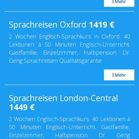
Mehr
Sprachreisen Oxford
1419
€
2 Wochen Englisch-Sprachkurs in Oxford. 40
Lektionen à 50 Minuten Englisch-Unterricht.
Gastfamilie, Einzelzimmer, Halbpension. Dr.
Geng Sprachreisen Qualitätsgarantie.
Mehr
Sprachreisen London-Central
1449
€
2 Wochen Englisch-Sprachkurs. 40 Lektionen à
50 Minuten Englisch-Unterricht. Gastfamilie,
Einzelzimmer, Halbpension. Dr. Geng