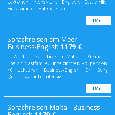
Lektionen Intensivkurs Englisch. Gastfamilie,
Einzelzimmer, Halbpension.
Mehr
Sprachreisen am Meer -
Business-English
1179
€
2 Wochen Sprachreisen Malta - Business-
English. Gastfamilie, Einzelzimmer, Vollpension.
40 Lektionen Business-English. Dr. Geng
Qualitätsgarantie. Intensiv!
Mehr
Sprachreisen Malta - Business-
Englisch
1179
€