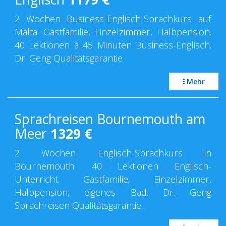
2 Wochen Business-Englisch-Sprachkurs auf
Malta. Gastfamilie, Einzelzimmer, Halbpension.
40 Lektionen à 45 Minuten Business-Englisch.
Dr. Geng Qualitätsgarantie
Mehr
Sprachreisen Bournemouth am
Meer
1329
€
2 Wochen Englisch-Sprachkurs in
Bournemouth. 40 Lektionen Englisch-
Unterricht. Gastfamilie, Einzelzimmer,
Halbpension, eigenes Bad. Dr. Geng
Sprachreisen Qualitätsgarantie.