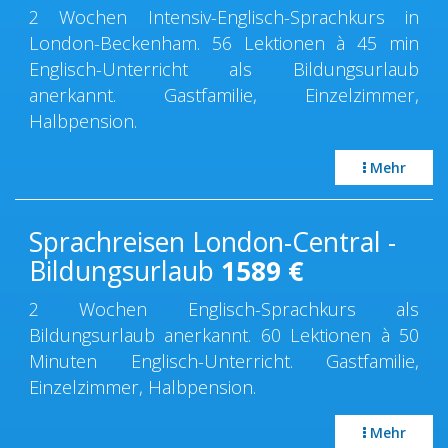
2 Wochen Intensiv-Englisch-Sprachkurs in
London-Beckenham. 56 Lektionen à 45 min
Englisch-Unterricht als Bildungsurlaub
anerkannt. Gastfamilie, Einzelzimmer,
Halbpension.
Mehr
Sprachreisen London-Central -
Bildungsurlaub
1589
€
2 Wochen Englisch-Sprachkurs als
Bildungsurlaub anerkannt. 60 Lektionen à 50
Minuten Englisch-Unterricht. Gastfamilie,
Einzelzimmer, Halbpension.
Mehr