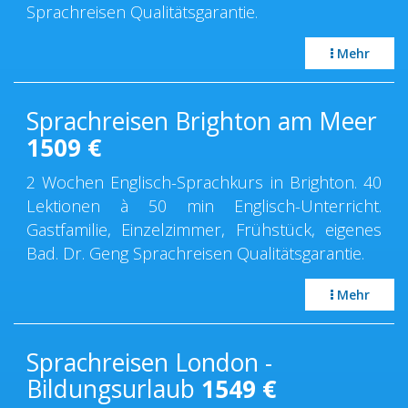
Sprachreisen Qualitätsgarantie.
Mehr
Sprachreisen Brighton am Meer
1509
€
2 Wochen Englisch-Sprachkurs in Brighton. 40
Lektionen à 50 min Englisch-Unterricht.
Gastfamilie, Einzelzimmer, Frühstück, eigenes
Bad. Dr. Geng Sprachreisen Qualitätsgarantie.
Mehr
Sprachreisen London -
Bildungsurlaub
1549
€