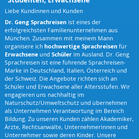
Liebe Kundinnen und Kunden
Dr. Geng Sprachreisen
ist eines der
erfolgreichsten Familienunternehmen aus
München. Zusammen mit meinem Mann
organisere ich
hochwertige Sprachreisen
für
Erwachsene
und
Schüler
im Ausland. Dr. Geng
Sprachreisen ist eine führende Sprachreisen-
Marke in Deutschland, Italien, Österreich und
der Schweiz. Die Angebote richten sich an
Schüler und Erwachsene aller Altersstufen. Wir
engagieren uns nachhaltig im
Naturschutz/Umweltschutz und übernehmen
als Unternehmen Verantwortung im Bereich
Bildung. Zu unseren Kunden zählen Akademiker,
Ärzte, Rechtsanwälte, Unternehmerinnen und
Unternehmer sowie deren Kinder. Unsere