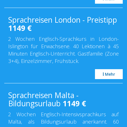
Sprachreisen London - Preistipp
1149
€
2 Wochen Englisch-Sprachkurs in London-
Islington für Erwachsene. 40 Lektionen à 45
Minuten Englisch-Unterricht. Gastfamilie (Zone
3+4), Einzelzimmer, Frühstück.
Mehr
Sprachreisen Malta -
Bildungsurlaub
1149
€
2 Wochen Englisch-Intensivsprachkurs auf
Malta, als Bildungsurlaub anerkannt. 60