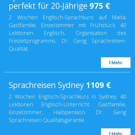
perfekt für 20-Jährige
975
€
2 Wochen Englisch-Sprachkurs auf Malta.
Gastfamilie, Einzelzimmer mit Frühstück. 40
Lektionen Englisch, Organisation des
Freizeitprogramms. Dr. Geng Sprachreisen-
Qualität.
Mehr
Sprachreisen Sydney
1109
€
2 Wochen Englisch-Sprachkurs in Sydney. 40
Lektionen Englisch-Unterricht. Gastfamilie,
Einzelzimmer, Halbpension. Dr. Geng
Sprachreisen Qualitätsgarantie.
Mehr