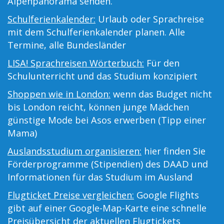
Alpenpanorama senden.
Schulferienkalender:
Urlaub oder Sprachreise
mit dem Schulferienkalender planen. Alle
Termine, alle Bundesländer
LISA! Sprachreisen Wörterbuch:
Für den
Schulunterricht und das Studium konzipiert
Shoppen wie in London:
wenn das Budget nicht
bis London reicht, können junge Mädchen
günstige Mode bei Asos erwerben (Tipp einer
Mama)
Auslandsstudium organisieren:
hier finden Sie
Förderprogramme (Stipendien) des DAAD und
Informationen für das Studium im Ausland
Flugticket Preise vergleichen:
Google Flights
gibt auf einer Google-Map-Karte eine schnelle
Preisübersicht der aktuellen Flugtickets