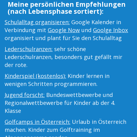
Meine persönlichen Empfehlungen
(nach Lebensphase sortiert):
Schulalltag organisieren:
Google Kalender in
Verbindung mit
Google Now
und
Goolge Inbox
organisiert und plant für Sie den Schulalltag
Lederschulranzen:
sehr schöne
Lederschulranzen, besonders gut gefällt mir
der rote.
Kinderspiel (kostenlos):
Kinder lernen in
wenigen Schritten programmieren.
Jugend forscht:
Bundeswettbewerbe und
Regionalwettbewerbe für Kinder ab der 4.
Klasse
Golfcamps in Österreich:
Urlaub in Österreich
machen. Kinder zum Golftraining im