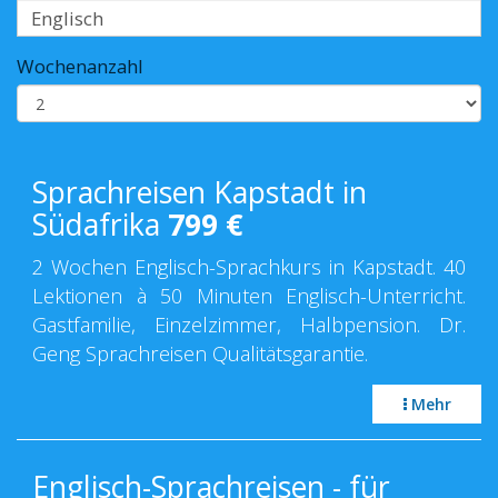
Wochenanzahl
Sprachreisen Kapstadt in
Südafrika
799
€
2 Wochen Englisch-Sprachkurs in Kapstadt. 40
Lektionen à 50 Minuten Englisch-Unterricht.
Gastfamilie, Einzelzimmer, Halbpension. Dr.
Geng Sprachreisen Qualitätsgarantie.
Mehr
Englisch-Sprachreisen - für