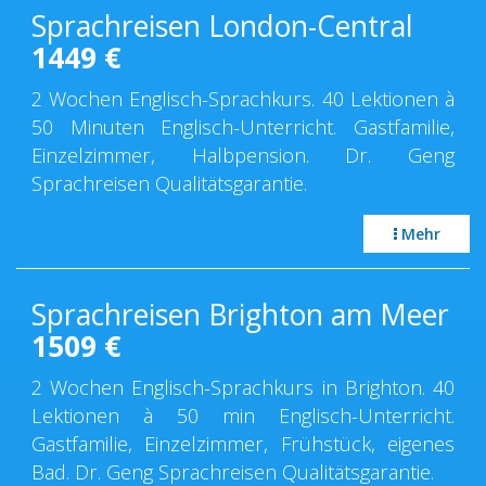
Sprachreisen London-Central
1449
€
2 Wochen Englisch-Sprachkurs. 40 Lektionen à
50 Minuten Englisch-Unterricht. Gastfamilie,
Einzelzimmer, Halbpension. Dr. Geng
Sprachreisen Qualitätsgarantie.
Mehr
Sprachreisen Brighton am Meer
1509
€
2 Wochen Englisch-Sprachkurs in Brighton. 40
Lektionen à 50 min Englisch-Unterricht.
Gastfamilie, Einzelzimmer, Frühstück, eigenes
Bad. Dr. Geng Sprachreisen Qualitätsgarantie.