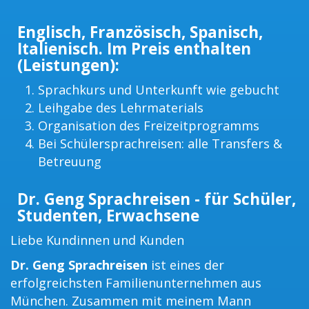
Englisch, Französisch, Spanisch,
Italienisch. Im Preis enthalten
(Leistungen):
Sprachkurs und Unterkunft wie gebucht
Leihgabe des Lehrmaterials
Organisation des Freizeitprogramms
Bei Schülersprachreisen: alle Transfers &
Betreuung
Dr. Geng Sprachreisen - für Schüler,
Studenten, Erwachsene
Liebe Kundinnen und Kunden
Dr. Geng Sprachreisen
ist eines der
erfolgreichsten Familienunternehmen aus
München. Zusammen mit meinem Mann