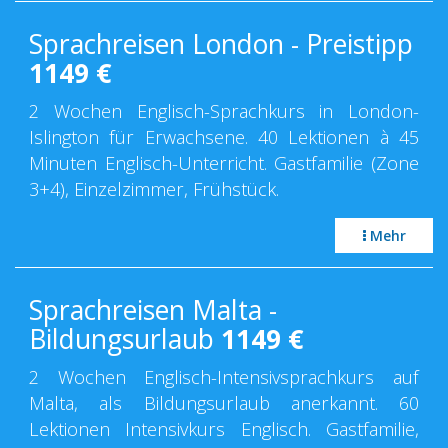
Sprachreisen London - Preistipp
1149
€
2 Wochen Englisch-Sprachkurs in London-
Islington für Erwachsene. 40 Lektionen à 45
Minuten Englisch-Unterricht. Gastfamilie (Zone
3+4), Einzelzimmer, Frühstück.
Mehr
Sprachreisen Malta -
Bildungsurlaub
1149
€
2 Wochen Englisch-Intensivsprachkurs auf
Malta, als Bildungsurlaub anerkannt. 60
Lektionen Intensivkurs Englisch. Gastfamilie,