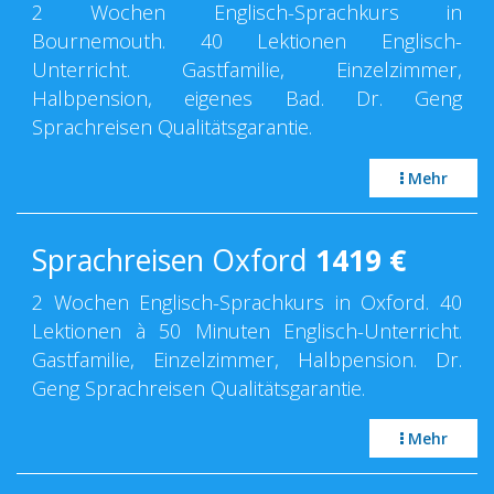
2 Wochen Englisch-Sprachkurs in
Bournemouth. 40 Lektionen Englisch-
Unterricht. Gastfamilie, Einzelzimmer,
Halbpension, eigenes Bad. Dr. Geng
Sprachreisen Qualitätsgarantie.
Mehr
Sprachreisen Oxford
1419
€
2 Wochen Englisch-Sprachkurs in Oxford. 40
Lektionen à 50 Minuten Englisch-Unterricht.
Gastfamilie, Einzelzimmer, Halbpension. Dr.
Geng Sprachreisen Qualitätsgarantie.
Mehr