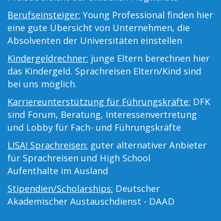
Berufseinsteiger:
Young Professional finden hier
eine gute Übersicht von Unternehmen, die
Absolventen der Universitäten einstellen
Kindergeldrechner:
junge Eltern berechnen hier
das Kindergeld. Sprachreisen Eltern/Kind sind
bei uns möglich.
Karriereunterstützung für Führungskräfte:
DFK
sind Forum, Beratung, Interessenvertretung
und Lobby für Fach- und Führungskräfte
LISA! Sprachreisen:
guter alternativer Anbieter
für Sprachreisen und High School
Aufenthalte im Ausland
Stipendien/Scholarships:
Deutscher
Akademischer Austauschdienst - DAAD