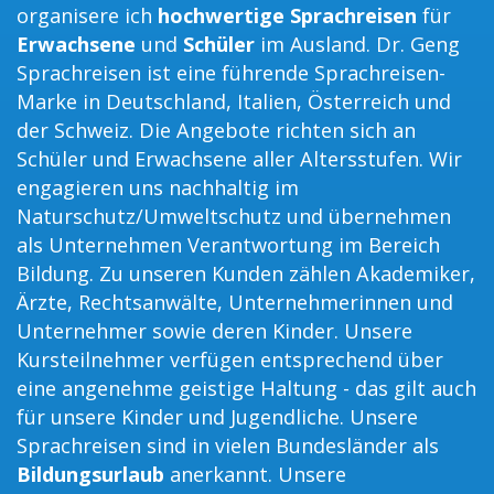
organisere ich
hochwertige Sprachreisen
für
Erwachsene
und
Schüler
im Ausland. Dr. Geng
Sprachreisen ist eine führende Sprachreisen-
Marke in Deutschland, Italien, Österreich und
der Schweiz. Die Angebote richten sich an
Schüler und Erwachsene aller Altersstufen. Wir
engagieren uns nachhaltig im
Naturschutz/Umweltschutz und übernehmen
als Unternehmen Verantwortung im Bereich
Bildung. Zu unseren Kunden zählen Akademiker,
Ärzte, Rechtsanwälte, Unternehmerinnen und
Unternehmer sowie deren Kinder. Unsere
Kursteilnehmer verfügen entsprechend über
eine angenehme geistige Haltung - das gilt auch
für unsere Kinder und Jugendliche. Unsere
Sprachreisen sind in vielen Bundesländer als
Bildungsurlaub
anerkannt. Unsere