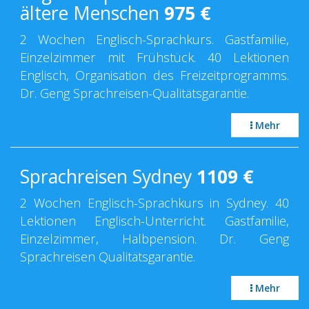
ältere Menschen
975
€
2 Wochen Englisch-Sprachkurs. Gastfamilie,
Einzelzimmer mit Frühstück. 40 Lektionen
Englisch, Organisation des Freizeitprogramms.
Dr. Geng Sprachreisen-Qualitätsgarantie.
Mehr
Sprachreisen Sydney
1109
€
2 Wochen Englisch-Sprachkurs in Sydney. 40
Lektionen Englisch-Unterricht. Gastfamilie,
Einzelzimmer, Halbpension. Dr. Geng
Sprachreisen Qualitätsgarantie.
Mehr