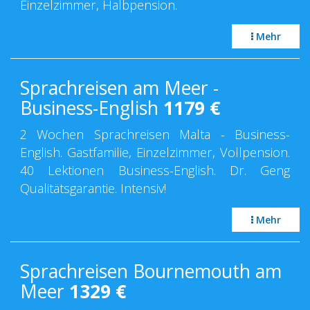
Einzelzimmer, Halbpension.
Mehr
Sprachreisen am Meer -
Business-English
1179
€
2 Wochen Sprachreisen Malta - Business-
English. Gastfamilie, Einzelzimmer, Vollpension.
40 Lektionen Business-English. Dr. Geng
Qualitätsgarantie. Intensiv!
Mehr
Sprachreisen Bournemouth am
Meer
1329
€