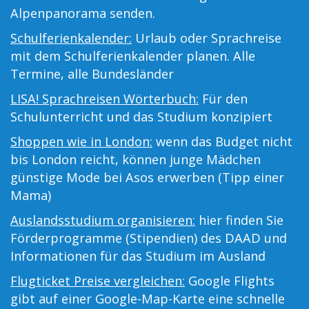
Alpenpanorama senden.
Schulferienkalender:
Urlaub oder Sprachreise
mit dem Schulferienkalender planen. Alle
Termine, alle Bundesländer
LISA! Sprachreisen Wörterbuch:
Für den
Schulunterricht und das Studium konzipiert
Shoppen wie in London:
wenn das Budget nicht
bis London reicht, können junge Mädchen
günstige Mode bei Asos erwerben (Tipp einer
Mama)
Auslandsstudium organisieren:
hier finden Sie
Förderprogramme (Stipendien) des DAAD und
Informationen für das Studium im Ausland
Flugticket Preise vergleichen:
Google Flights
gibt auf einer Google-Map-Karte eine schnelle