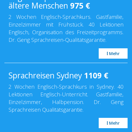
ältere Menschen
975
€
2 Wochen Englisch-Sprachkurs. Gastfamilie,
Einzelzimmer mit Frühstück. 40 Lektionen
Englisch, Organisation des Freizeitprogramms.
Dr. Geng Sprachreisen-Qualitätsgarantie.
Mehr
Sprachreisen Sydney
1109
€
2 Wochen Englisch-Sprachkurs in Sydney. 40
Lektionen Englisch-Unterricht. Gastfamilie,
Einzelzimmer, Halbpension. Dr. Geng
Sprachreisen Qualitätsgarantie.
Mehr