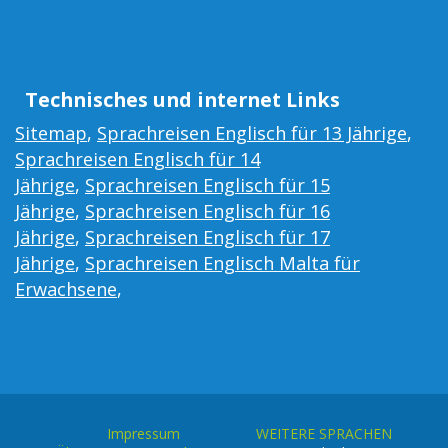
Technisches und internet Links
Sitemap
,
Sprachreisen Englisch für 13 Jährige
,
Sprachreisen Englisch für 14
Jährige
,
Sprachreisen Englisch für 15
Jährige
,
Sprachreisen Englisch für 16
Jährige
,
Sprachreisen Englisch für 17
Jährige
,
Sprachreisen Englisch Malta für
Erwachsene
,
Impressum
WEITERE SPRACHEN