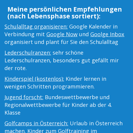
Meine persönlichen Empfehlungen
(nach Lebensphase sortiert):
Schulalltag organisieren:
Google Kalender in
Verbindung mit
Google Now
und
Goolge Inbox
organisiert und plant für Sie den Schulalltag
Lederschulranzen:
sehr schöne
Lederschulranzen, besonders gut gefällt mir
der rote.
Kinderspiel (kostenlos):
Kinder lernen in
wenigen Schritten programmieren.
Jugend forscht:
Bundeswettbewerbe und
Regionalwettbewerbe für Kinder ab der 4.
Klasse
Golfcamps in Österreich:
Urlaub in Österreich
machen. Kinder zum Golftraining im