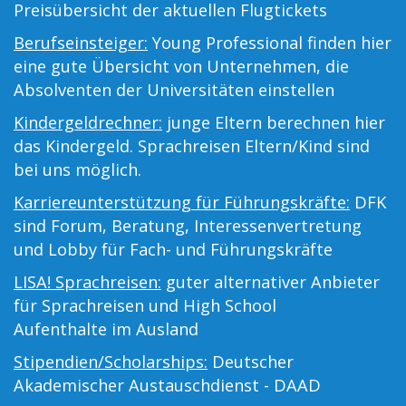
Preisübersicht der aktuellen Flugtickets
Berufseinsteiger:
Young Professional finden hier
eine gute Übersicht von Unternehmen, die
Absolventen der Universitäten einstellen
Kindergeldrechner:
junge Eltern berechnen hier
das Kindergeld. Sprachreisen Eltern/Kind sind
bei uns möglich.
Karriereunterstützung für Führungskräfte:
DFK
sind Forum, Beratung, Interessenvertretung
und Lobby für Fach- und Führungskräfte
LISA! Sprachreisen:
guter alternativer Anbieter
für Sprachreisen und High School
Aufenthalte im Ausland
Stipendien/Scholarships:
Deutscher
Akademischer Austauschdienst - DAAD