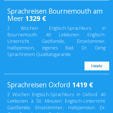
Sprachreisen Bournemouth am
Meer
1329
€
2 Wochen Englisch-Sprachkurs in
Bournemouth. 40 Lektionen Englisch-
Unterricht. Gastfamilie, Einzelzimmer,
Halbpension, eigenes Bad. Dr. Geng
Sprachreisen Qualitätsgarantie.
Mehr
Sprachreisen Oxford
1419
€
2 Wochen Englisch-Sprachkurs in Oxford. 40
Lektionen à 50 Minuten Englisch-Unterricht.
Gastfamilie, Einzelzimmer, Halbpension. Dr.