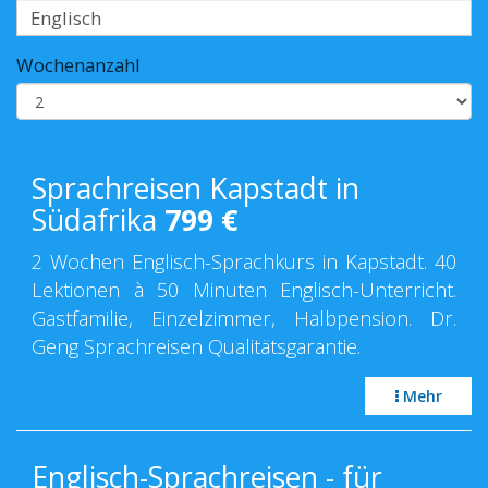
Wochenanzahl
Sprachreisen Kapstadt in
Südafrika
799
€
2 Wochen Englisch-Sprachkurs in Kapstadt. 40
Lektionen à 50 Minuten Englisch-Unterricht.
Gastfamilie, Einzelzimmer, Halbpension. Dr.
Geng Sprachreisen Qualitätsgarantie.
Mehr
Englisch-Sprachreisen - für