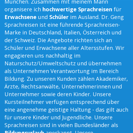
München. Zusammen mit meinem Mann
organisere ich
hochwertige Sprachreisen
für
Erwachsene
und
Schüler
im Ausland. Dr. Geng
Sprachreisen ist eine führende Sprachreisen-
Marke in Deutschland, Italien, Österreich und
der Schweiz. Die Angebote richten sich an
Schüler und Erwachsene aller Altersstufen. Wir
engagieren uns nachhaltig im
Naturschutz/Umweltschutz und übernehmen
als Unternehmen Verantwortung im Bereich
Bildung. Zu unseren Kunden zählen Akademiker,
Ärzte, Rechtsanwälte, Unternehmerinnen und
Unternehmer sowie deren Kinder. Unsere
Kursteilnehmer verfügen entsprechend über
eine angenehme geistige Haltung - das gilt auch
für unsere Kinder und Jugendliche. Unsere
Sprachreisen sind in vielen Bundesländer als
Bildungsurlaub
anerkannt. Unsere