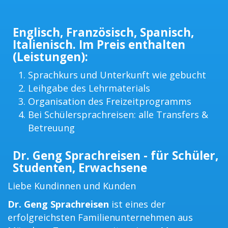
Englisch, Französisch, Spanisch,
Italienisch. Im Preis enthalten
(Leistungen):
Sprachkurs und Unterkunft wie gebucht
Leihgabe des Lehrmaterials
Organisation des Freizeitprogramms
Bei Schülersprachreisen: alle Transfers &
Betreuung
Dr. Geng Sprachreisen - für Schüler,
Studenten, Erwachsene
Liebe Kundinnen und Kunden
Dr. Geng Sprachreisen
ist eines der
erfolgreichsten Familienunternehmen aus