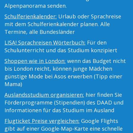
Alpenpanorama senden.
Schulferienkalender:
Urlaub oder Sprachreise
mit dem Schulferienkalender planen. Alle
Termine, alle Bundesländer
LISA! Sprachreisen Wörterbuch:
Für den
Schulunterricht und das Studium konzipiert
Shoppen wie in London:
wenn das Budget nicht
bis London reicht, können junge Mädchen
günstige Mode bei Asos erwerben (Tipp einer
Mama)
Auslandsstudium organisieren:
hier finden Sie
Förderprogramme (Stipendien) des DAAD und
Informationen für das Studium im Ausland
Flugticket Preise vergleichen:
Google Flights
gibt auf einer Google-Map-Karte eine schnelle