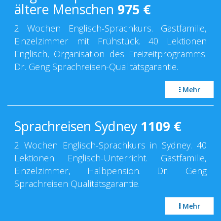
ältere Menschen
975
€
2 Wochen Englisch-Sprachkurs. Gastfamilie,
Einzelzimmer mit Frühstück. 40 Lektionen
Englisch, Organisation des Freizeitprogramms.
Dr. Geng Sprachreisen-Qualitätsgarantie.
Mehr
Sprachreisen Sydney
1109
€
2 Wochen Englisch-Sprachkurs in Sydney. 40
Lektionen Englisch-Unterricht. Gastfamilie,
Einzelzimmer, Halbpension. Dr. Geng
Sprachreisen Qualitätsgarantie.
Mehr