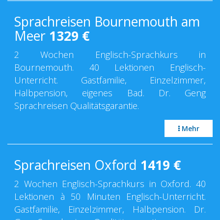
Sprachreisen Bournemouth am
Meer
1329
€
2 Wochen Englisch-Sprachkurs in
Bournemouth. 40 Lektionen Englisch-
Unterricht. Gastfamilie, Einzelzimmer,
Halbpension, eigenes Bad. Dr. Geng
Sprachreisen Qualitätsgarantie.
Mehr
Sprachreisen Oxford
1419
€
2 Wochen Englisch-Sprachkurs in Oxford. 40
Lektionen à 50 Minuten Englisch-Unterricht.
Gastfamilie, Einzelzimmer, Halbpension. Dr.