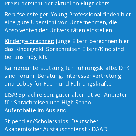
Preisübersicht der aktuellen Flugtickets
Berufseinsteiger:
Young Professional finden hier
eine gute Übersicht von Unternehmen, die
Absolventen der Universitäten einstellen
Kindergeldrechner:
junge Eltern berechnen hier
das Kindergeld. Sprachreisen Eltern/Kind sind
bei uns möglich.
Karriereunterstützung für Führungskräfte:
DFK
sind Forum, Beratung, Interessenvertretung
und Lobby für Fach- und Führungskräfte
LISA! Sprachreisen:
guter alternativer Anbieter
für Sprachreisen und High School
Aufenthalte im Ausland
Stipendien/Scholarships:
Deutscher
Akademischer Austauschdienst - DAAD