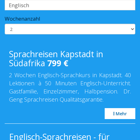
Wochenanzahl
Sprachreisen Kapstadt in
Südafrika
799
€
2 Wochen Englisch-Sprachkurs in Kapstadt. 40
Lektionen à 50 Minuten Englisch-Unterricht.
Gastfamilie, Einzelzimmer, Halbpension. Dr.
Geng Sprachreisen Qualitätsgarantie.
Mehr
Englisch-Sprachreisen - für