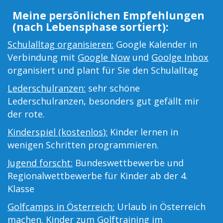
Meine persönlichen Empfehlungen
(nach Lebensphase sortiert):
Schulalltag organisieren:
Google Kalender in
Verbindung mit
Google Now
und
Goolge Inbox
organisiert und plant für Sie den Schulalltag
Lederschulranzen:
sehr schöne
Lederschulranzen, besonders gut gefällt mir
der rote.
Kinderspiel (kostenlos):
Kinder lernen in
wenigen Schritten programmieren.
Jugend forscht:
Bundeswettbewerbe und
Regionalwettbewerbe für Kinder ab der 4.
Klasse
Golfcamps in Österreich:
Urlaub in Österreich
machen. Kinder zum Golftraining im