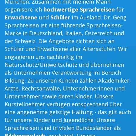
München. Zusammen mit meinem Mann
organisere ich
hochwertige Sprachreisen
für
Erwachsene
und
Schüler
im Ausland. Dr. Geng
Sprachreisen ist eine führende Sprachreisen-
Marke in Deutschland, Italien, Österreich und
der Schweiz. Die Angebote richten sich an
Schüler und Erwachsene aller Altersstufen. Wir
engagieren uns nachhaltig im
Naturschutz/Umweltschutz und übernehmen
als Unternehmen Verantwortung im Bereich
Bildung. Zu unseren Kunden zählen Akademiker,
Ärzte, Rechtsanwälte, Unternehmerinnen und
Unternehmer sowie deren Kinder. Unsere
Kursteilnehmer verfügen entsprechend über
eine angenehme geistige Haltung - das gilt auch
für unsere Kinder und Jugendliche. Unsere
Sprachreisen sind in vielen Bundesländer als
Bildungsurlaub
anerkannt. Unsere