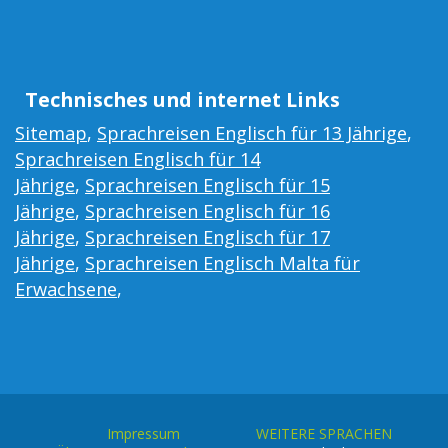
Technisches und internet Links
Sitemap
,
Sprachreisen Englisch für 13 Jährige
,
Sprachreisen Englisch für 14
Jährige
,
Sprachreisen Englisch für 15
Jährige
,
Sprachreisen Englisch für 16
Jährige
,
Sprachreisen Englisch für 17
Jährige
,
Sprachreisen Englisch Malta für
Erwachsene
,
Impressum
WEITERE SPRACHEN