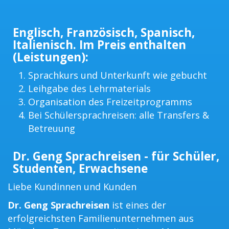
Englisch, Französisch, Spanisch,
Italienisch. Im Preis enthalten
(Leistungen):
Sprachkurs und Unterkunft wie gebucht
Leihgabe des Lehrmaterials
Organisation des Freizeitprogramms
Bei Schülersprachreisen: alle Transfers &
Betreuung
Dr. Geng Sprachreisen - für Schüler,
Studenten, Erwachsene
Liebe Kundinnen und Kunden
Dr. Geng Sprachreisen
ist eines der
erfolgreichsten Familienunternehmen aus