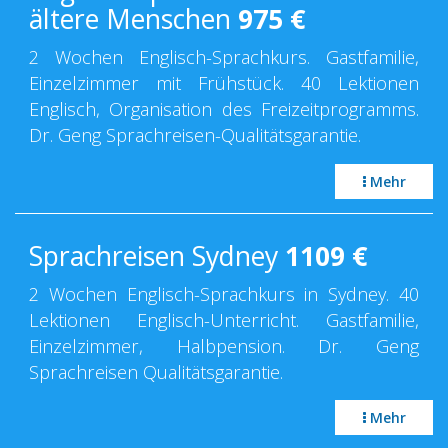
ältere Menschen
975
€
2 Wochen Englisch-Sprachkurs. Gastfamilie,
Einzelzimmer mit Frühstück. 40 Lektionen
Englisch, Organisation des Freizeitprogramms.
Dr. Geng Sprachreisen-Qualitätsgarantie.
Mehr
Sprachreisen Sydney
1109
€
2 Wochen Englisch-Sprachkurs in Sydney. 40
Lektionen Englisch-Unterricht. Gastfamilie,
Einzelzimmer, Halbpension. Dr. Geng
Sprachreisen Qualitätsgarantie.
Mehr