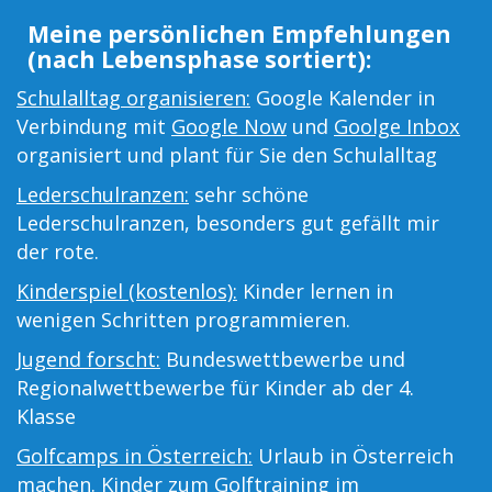
Meine persönlichen Empfehlungen
(nach Lebensphase sortiert):
Schulalltag organisieren:
Google Kalender in
Verbindung mit
Google Now
und
Goolge Inbox
organisiert und plant für Sie den Schulalltag
Lederschulranzen:
sehr schöne
Lederschulranzen, besonders gut gefällt mir
der rote.
Kinderspiel (kostenlos):
Kinder lernen in
wenigen Schritten programmieren.
Jugend forscht:
Bundeswettbewerbe und
Regionalwettbewerbe für Kinder ab der 4.
Klasse
Golfcamps in Österreich:
Urlaub in Österreich
machen. Kinder zum Golftraining im