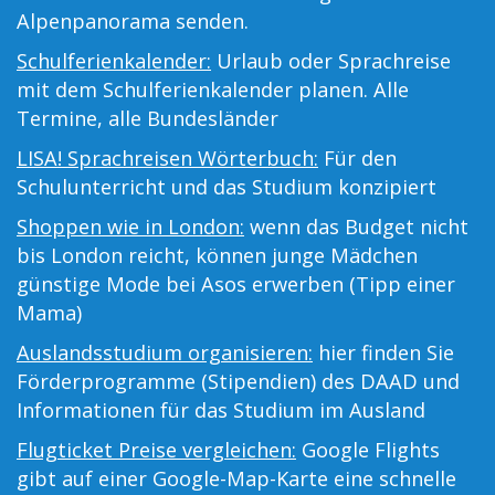
Alpenpanorama senden.
Schulferienkalender:
Urlaub oder Sprachreise
mit dem Schulferienkalender planen. Alle
Termine, alle Bundesländer
LISA! Sprachreisen Wörterbuch:
Für den
Schulunterricht und das Studium konzipiert
Shoppen wie in London:
wenn das Budget nicht
bis London reicht, können junge Mädchen
günstige Mode bei Asos erwerben (Tipp einer
Mama)
Auslandsstudium organisieren:
hier finden Sie
Förderprogramme (Stipendien) des DAAD und
Informationen für das Studium im Ausland
Flugticket Preise vergleichen:
Google Flights
gibt auf einer Google-Map-Karte eine schnelle