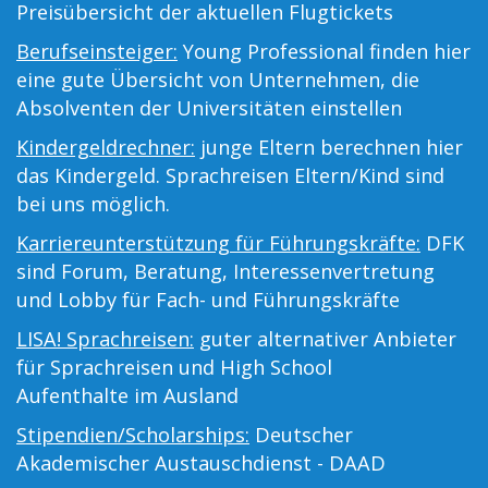
Preisübersicht der aktuellen Flugtickets
Berufseinsteiger:
Young Professional finden hier
eine gute Übersicht von Unternehmen, die
Absolventen der Universitäten einstellen
Kindergeldrechner:
junge Eltern berechnen hier
das Kindergeld. Sprachreisen Eltern/Kind sind
bei uns möglich.
Karriereunterstützung für Führungskräfte:
DFK
sind Forum, Beratung, Interessenvertretung
und Lobby für Fach- und Führungskräfte
LISA! Sprachreisen:
guter alternativer Anbieter
für Sprachreisen und High School
Aufenthalte im Ausland
Stipendien/Scholarships:
Deutscher
Akademischer Austauschdienst - DAAD