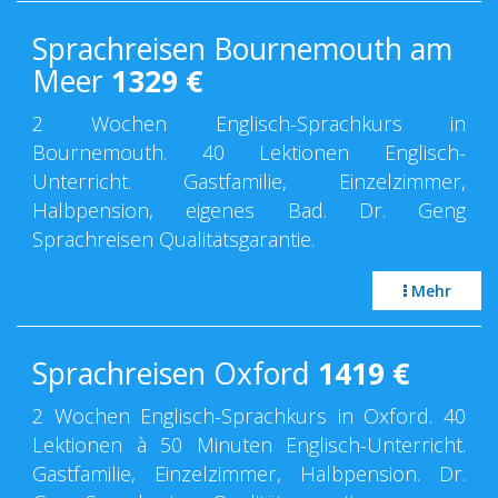
Sprachreisen Bournemouth am
Meer
1329
€
2 Wochen Englisch-Sprachkurs in
Bournemouth. 40 Lektionen Englisch-
Unterricht. Gastfamilie, Einzelzimmer,
Halbpension, eigenes Bad. Dr. Geng
Sprachreisen Qualitätsgarantie.
Mehr
Sprachreisen Oxford
1419
€
2 Wochen Englisch-Sprachkurs in Oxford. 40
Lektionen à 50 Minuten Englisch-Unterricht.
Gastfamilie, Einzelzimmer, Halbpension. Dr.