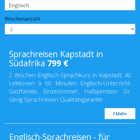
Wochenanzahl
Sprachreisen Kapstadt in
Südafrika
799
€
2 Wochen Englisch-Sprachkurs in Kapstadt. 40
Lektionen à 50 Minuten Englisch-Unterricht.
Gastfamilie, Einzelzimmer, Halbpension. Dr.
Geng Sprachreisen Qualitätsgarantie.
Mehr
Englisch-Sprachreisen - für