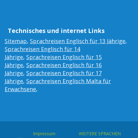
Technisches und internet Links
Sitemap
,
Sprachreisen Englisch für 13 Jährige
,
Sprachreisen Englisch für 14
Jährige
,
Sprachreisen Englisch für 15
Jährige
,
Sprachreisen Englisch für 16
Jährige
,
Sprachreisen Englisch für 17
Jährige
,
Sprachreisen Englisch Malta für
Erwachsene
,
Impressum
WEITERE SPRACHEN