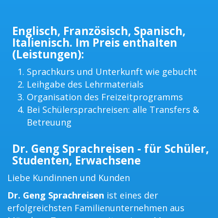
Englisch, Französisch, Spanisch,
Italienisch. Im Preis enthalten
(Leistungen):
Sprachkurs und Unterkunft wie gebucht
Leihgabe des Lehrmaterials
Organisation des Freizeitprogramms
Bei Schülersprachreisen: alle Transfers &
Betreuung
Dr. Geng Sprachreisen - für Schüler,
Studenten, Erwachsene
Liebe Kundinnen und Kunden
Dr. Geng Sprachreisen
ist eines der
erfolgreichsten Familienunternehmen aus