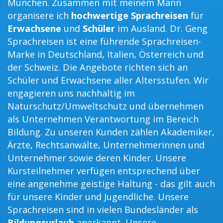
München. Zusammen mit meinem Mann
organisere ich
hochwertige Sprachreisen
für
Erwachsene
und
Schüler
im Ausland. Dr. Geng
Sprachreisen ist eine führende Sprachreisen-
Marke in Deutschland, Italien, Österreich und
der Schweiz. Die Angebote richten sich an
Schüler und Erwachsene aller Altersstufen. Wir
engagieren uns nachhaltig im
Naturschutz/Umweltschutz und übernehmen
als Unternehmen Verantwortung im Bereich
Bildung. Zu unseren Kunden zählen Akademiker,
Ärzte, Rechtsanwälte, Unternehmerinnen und
Unternehmer sowie deren Kinder. Unsere
Kursteilnehmer verfügen entsprechend über
eine angenehme geistige Haltung - das gilt auch
für unsere Kinder und Jugendliche. Unsere
Sprachreisen sind in vielen Bundesländer als
Bildungsurlaub
anerkannt. Unsere