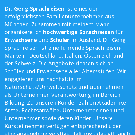
Dr. Geng Sprachreisen
ist eines der
erfolgreichsten Familienunternehmen aus
München. Zusammen mit meinem Mann
organisere ich
hochwertige Sprachreisen
für
Erwachsene
und
Schüler
im Ausland. Dr. Geng
Sprachreisen ist eine führende Sprachreisen-
Marke in Deutschland, Italien, Österreich und
der Schweiz. Die Angebote richten sich an
Schüler und Erwachsene aller Altersstufen. Wir
engagieren uns nachhaltig im
Naturschutz/Umweltschutz und übernehmen
als Unternehmen Verantwortung im Bereich
Bildung. Zu unseren Kunden zählen Akademiker,
Ärzte, Rechtsanwälte, Unternehmerinnen und
Unternehmer sowie deren Kinder. Unsere
Kursteilnehmer verfügen entsprechend über
eine angenehme geistige Haltung - das gilt auch