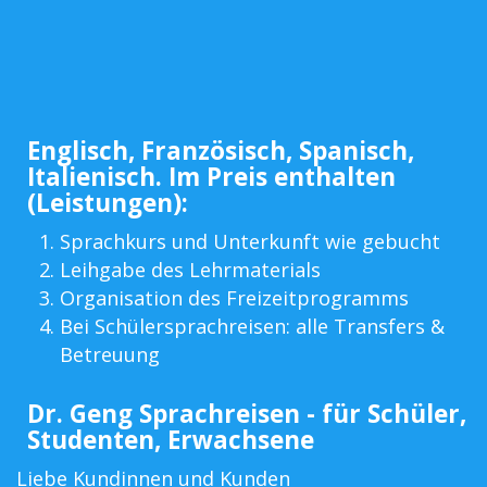
Englisch, Französisch, Spanisch,
Italienisch. Im Preis enthalten
(Leistungen):
Sprachkurs und Unterkunft wie gebucht
Leihgabe des Lehrmaterials
Organisation des Freizeitprogramms
Bei Schülersprachreisen: alle Transfers &
Betreuung
Dr. Geng Sprachreisen - für Schüler,
Studenten, Erwachsene
Liebe Kundinnen und Kunden