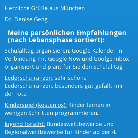
Herzliche Grüße aus München
Dr. Denise Geng
Meine persönlichen Empfehlungen
(nach Lebensphase sortiert):
Schulalltag organisieren:
Google Kalender in
Verbindung mit
Google Now
und
Goolge Inbox
organisiert und plant für Sie den Schulalltag
Lederschulranzen:
sehr schöne
Lederschulranzen, besonders gut gefällt mir
der rote.
Kinderspiel (kostenlos):
Kinder lernen in
wenigen Schritten programmieren.
Jugend forscht:
Bundeswettbewerbe und
Regionalwettbewerbe für Kinder ab der 4.