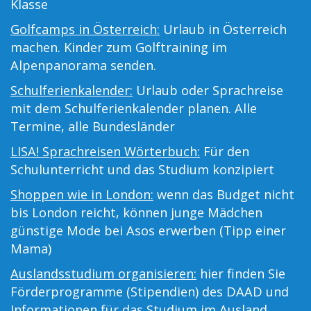
Klasse
Golfcamps in Österreich:
Urlaub in Österreich
machen. Kinder zum Golftraining im
Alpenpanorama senden.
Schulferienkalender:
Urlaub oder Sprachreise
mit dem Schulferienkalender planen. Alle
Termine, alle Bundesländer
LISA! Sprachreisen Wörterbuch:
Für den
Schulunterricht und das Studium konzipiert
Shoppen wie in London:
wenn das Budget nicht
bis London reicht, können junge Mädchen
günstige Mode bei Asos erwerben (Tipp einer
Mama)
Auslandsstudium organisieren:
hier finden Sie
Förderprogramme (Stipendien) des DAAD und
Informationen für das Studium im Ausland