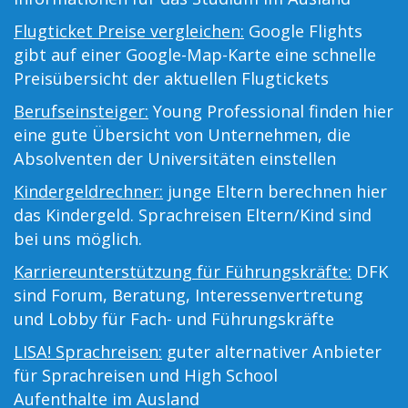
Flugticket Preise vergleichen:
Google Flights
gibt auf einer Google-Map-Karte eine schnelle
Preisübersicht der aktuellen Flugtickets
Berufseinsteiger:
Young Professional finden hier
eine gute Übersicht von Unternehmen, die
Absolventen der Universitäten einstellen
Kindergeldrechner:
junge Eltern berechnen hier
das Kindergeld. Sprachreisen Eltern/Kind sind
bei uns möglich.
Karriereunterstützung für Führungskräfte:
DFK
sind Forum, Beratung, Interessenvertretung
und Lobby für Fach- und Führungskräfte
LISA! Sprachreisen:
guter alternativer Anbieter
für Sprachreisen und High School
Aufenthalte im Ausland