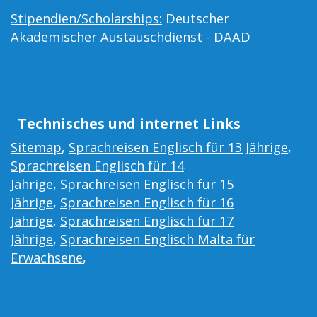
Stipendien/Scholarships:
Deutscher
Akademischer Austauschdienst - DAAD
Technisches und internet Links
Sitemap
,
Sprachreisen Englisch für 13 Jährige
,
Sprachreisen Englisch für 14
Jährige
,
Sprachreisen Englisch für 15
Jährige
,
Sprachreisen Englisch für 16
Jährige
,
Sprachreisen Englisch für 17
Jährige
,
Sprachreisen Englisch Malta für
Erwachsene
,