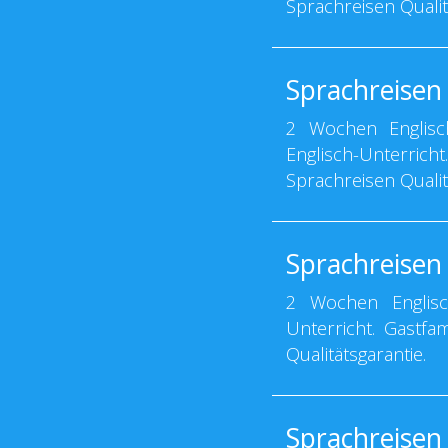
Sprachreisen Qualit
Sprachreisen
2 Wochen Englisc
Englisch-Unterric
Sprachreisen Qualit
Sprachreisen
2 Wochen Englisc
Unterricht. Gastfa
Qualitätsgarantie.
Sprachreisen