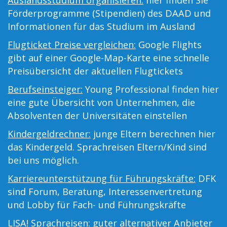
Auslandsstudium organisieren:
hier finden Sie
Förderprogramme (Stipendien) des DAAD und
Informationen für das Studium im Ausland
Flugticket Preise vergleichen:
Google Flights
gibt auf einer Google-Map-Karte eine schnelle
Preisübersicht der aktuellen Flugtickets
Berufseinsteiger:
Young Professional finden hier
eine gute Übersicht von Unternehmen, die
Absolventen der Universitäten einstellen
Kindergeldrechner:
junge Eltern berechnen hier
das Kindergeld. Sprachreisen Eltern/Kind sind
bei uns möglich.
Karriereunterstützung für Führungskräfte:
DFK
sind Forum, Beratung, Interessenvertretung
und Lobby für Fach- und Führungskräfte
LISA! Sprachreisen:
guter alternativer Anbieter