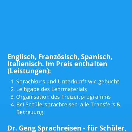
Englisch, Französisch, Spanisch,
Italienisch. Im Preis enthalten
(Leistungen):
Sprachkurs und Unterkunft wie gebucht
Leihgabe des Lehrmaterials
Organisation des Freizeitprogramms
Bei Schülersprachreisen: alle Transfers &
Betreuung
Dr. Geng Sprachreisen - für Schüler,