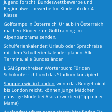
Jugend forscht:
Bundeswettbewerbe und
Regionalwettbewerbe für Kinder ab der 4.
Klasse
Golfcamps in Österreich:
Urlaub in Österreich
machen. Kinder zum Golftraining im
Alpenpanorama senden.
Schulferienkalender:
Urlaub oder Sprachreise
mit dem Schulferienkalender planen. Alle
Termine, alle Bundesländer
LISA! Sprachreisen Wörterbuch:
Für den
Schulunterricht und das Studium konzipiert
Shoppen wie in London:
wenn das Budget nicht
bis London reicht, können junge Mädchen
günstige Mode bei Asos erwerben (Tipp einer
Mama)