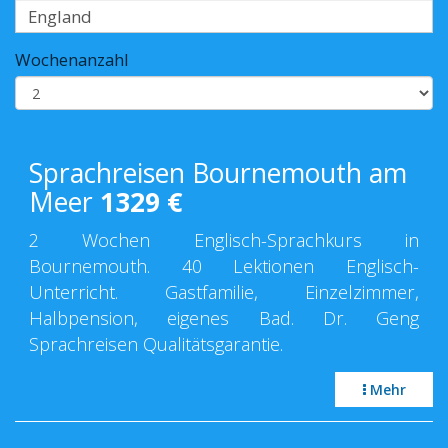
Wochenanzahl
Sprachreisen Bournemouth am
Meer
1329
€
2 Wochen Englisch-Sprachkurs in
Bournemouth. 40 Lektionen Englisch-
Unterricht. Gastfamilie, Einzelzimmer,
Halbpension, eigenes Bad. Dr. Geng
Sprachreisen Qualitätsgarantie.
Mehr