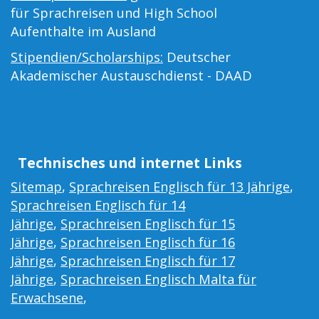
für Sprachreisen und High School
Aufenthalte im Ausland
Stipendien/Scholarships:
Deutscher
Akademischer Austauschdienst - DAAD
Technisches und internet Links
Sitemap
,
Sprachreisen Englisch für 13 Jährige
,
Sprachreisen Englisch für 14
Jährige
,
Sprachreisen Englisch für 15
Jährige
,
Sprachreisen Englisch für 16
Jährige
,
Sprachreisen Englisch für 17
Jährige
,
Sprachreisen Englisch Malta für
Erwachsene
,