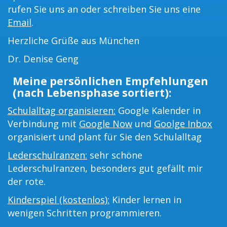
rufen Sie uns an oder schreiben Sie uns eine
Email
.
Herzliche Grüße aus München
Dr. Denise Geng
Meine persönlichen Empfehlungen
(nach Lebensphase sortiert):
Schulalltag organisieren:
Google Kalender in
Verbindung mit
Google Now
und
Goolge Inbox
organisiert und plant für Sie den Schulalltag
Lederschulranzen:
sehr schöne
Lederschulranzen, besonders gut gefällt mir
der rote.
Kinderspiel (kostenlos):
Kinder lernen in
wenigen Schritten programmieren.