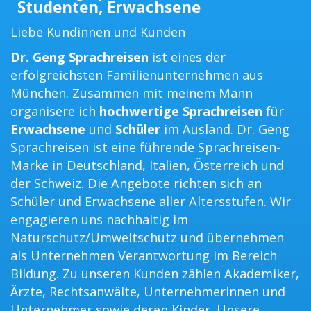
Studenten, Erwachsene
Liebe Kundinnen und Kunden
Dr. Geng Sprachreisen
ist eines der
erfolgreichsten Familienunternehmen aus
München. Zusammen mit meinem Mann
organisere ich
hochwertige Sprachreisen
für
Erwachsene
und
Schüler
im Ausland. Dr. Geng
Sprachreisen ist eine führende Sprachreisen-
Marke in Deutschland, Italien, Österreich und
der Schweiz. Die Angebote richten sich an
Schüler und Erwachsene aller Altersstufen. Wir
engagieren uns nachhaltig im
Naturschutz/Umweltschutz und übernehmen
als Unternehmen Verantwortung im Bereich
Bildung. Zu unseren Kunden zählen Akademiker,
Ärzte, Rechtsanwälte, Unternehmerinnen und
Unternehmer sowie deren Kinder. Unsere