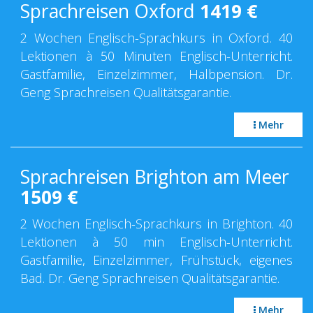
Sprachreisen Oxford
1419
€
2 Wochen Englisch-Sprachkurs in Oxford. 40
Lektionen à 50 Minuten Englisch-Unterricht.
Gastfamilie, Einzelzimmer, Halbpension. Dr.
Geng Sprachreisen Qualitätsgarantie.
Mehr
Sprachreisen Brighton am Meer
1509
€
2 Wochen Englisch-Sprachkurs in Brighton. 40
Lektionen à 50 min Englisch-Unterricht.
Gastfamilie, Einzelzimmer, Frühstück, eigenes
Bad. Dr. Geng Sprachreisen Qualitätsgarantie.
Mehr