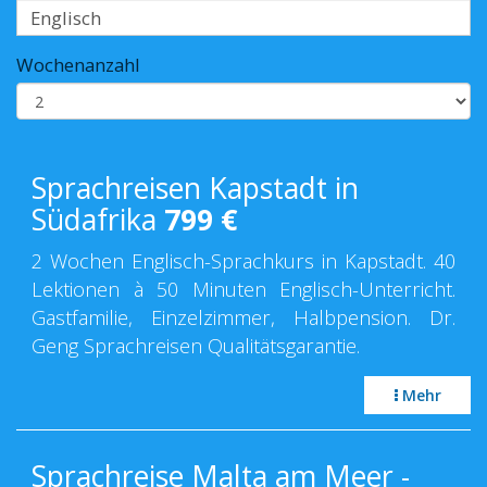
Wochenanzahl
Sprachreisen Kapstadt in
Südafrika
799
€
2 Wochen Englisch-Sprachkurs in Kapstadt. 40
Lektionen à 50 Minuten Englisch-Unterricht.
Gastfamilie, Einzelzimmer, Halbpension. Dr.
Geng Sprachreisen Qualitätsgarantie.
Mehr
Sprachreise Malta am Meer -