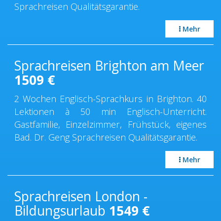
Sprachreisen Qualitätsgarantie.
Mehr
Sprachreisen Brighton am Meer
1509
€
2 Wochen Englisch-Sprachkurs in Brighton. 40
Lektionen à 50 min Englisch-Unterricht.
Gastfamilie, Einzelzimmer, Frühstück, eigenes
Bad. Dr. Geng Sprachreisen Qualitätsgarantie.
Mehr
Sprachreisen London -
Bildungsurlaub
1549
€