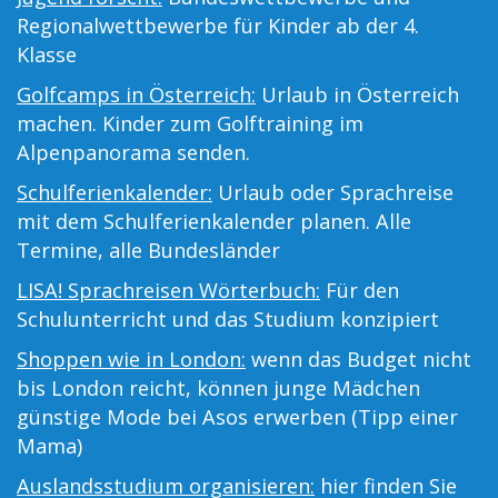
Regionalwettbewerbe für Kinder ab der 4.
Klasse
Golfcamps in Österreich:
Urlaub in Österreich
machen. Kinder zum Golftraining im
Alpenpanorama senden.
Schulferienkalender:
Urlaub oder Sprachreise
mit dem Schulferienkalender planen. Alle
Termine, alle Bundesländer
LISA! Sprachreisen Wörterbuch:
Für den
Schulunterricht und das Studium konzipiert
Shoppen wie in London:
wenn das Budget nicht
bis London reicht, können junge Mädchen
günstige Mode bei Asos erwerben (Tipp einer
Mama)
Auslandsstudium organisieren:
hier finden Sie