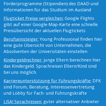
Förderprogramme (Stipendien) des DAAD und
Informationen für das Studium im Ausland
Flugticket Preise vergleichen:
Google Flights
gibt auf einer Google-Map-Karte eine schnelle
Preisübersicht der aktuellen Flugtickets
Berufseinsteiger:
Young Professional finden hier
eine gute Übersicht von Unternehmen, die
Absolventen der Universitäten einstellen
Kindergeldrechner:
junge Eltern berechnen hier
das Kindergeld. Sprachreisen Eltern/Kind sind
bei uns möglich.
Karriereunterstützung für Führungskräfte:
DFK
sind Forum, Beratung, Interessenvertretung
und Lobby für Fach- und Führungskräfte
LISA! Sprachreisen:
guter alternativer Anbieter