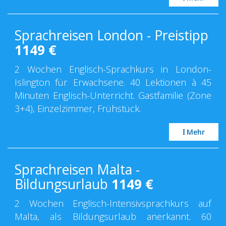
Sprachreisen London - Preistipp
1149
€
2 Wochen Englisch-Sprachkurs in London-
Islington für Erwachsene. 40 Lektionen à 45
Minuten Englisch-Unterricht. Gastfamilie (Zone
3+4), Einzelzimmer, Frühstück.
Mehr
Sprachreisen Malta -
Bildungsurlaub
1149
€
2 Wochen Englisch-Intensivsprachkurs auf
Malta, als Bildungsurlaub anerkannt. 60