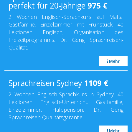
perfekt für 20-Jährige
975
€
2 Wochen Englisch-Sprachkurs auf Malta.
Gastfamilie, Einzelzimmer mit Frühstück. 40
Lektionen Englisch, Organisation des
Freizeitprogramms. Dr. Geng Sprachreisen-
Qualität.
Mehr
Sprachreisen Sydney
1109
€
2 Wochen Englisch-Sprachkurs in Sydney. 40
Lektionen Englisch-Unterricht. Gastfamilie,
Einzelzimmer, Halbpension. Dr. Geng
Sprachreisen Qualitätsgarantie.
Mehr