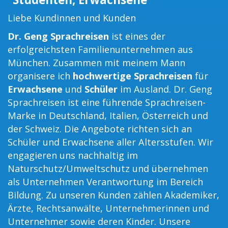
Liebe Kundinnen und Kunden
Dr. Geng Sprachreisen
ist eines der
erfolgreichsten Familienunternehmen aus
München. Zusammen mit meinem Mann
organisere ich
hochwertige Sprachreisen
für
Erwachsene
und
Schüler
im Ausland. Dr. Geng
Sprachreisen ist eine führende Sprachreisen-
Marke in Deutschland, Italien, Österreich und
der Schweiz. Die Angebote richten sich an
Schüler und Erwachsene aller Altersstufen. Wir
engagieren uns nachhaltig im
Naturschutz/Umweltschutz und übernehmen
als Unternehmen Verantwortung im Bereich
Bildung. Zu unseren Kunden zählen Akademiker,
Ärzte, Rechtsanwälte, Unternehmerinnen und
Unternehmer sowie deren Kinder. Unsere