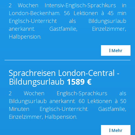
2 Wochen Intensiv-Englisch-Sprachkurs in
London-Beckenham. 56 Lektionen à 45 min
Englisch-Unterricht als Bildungsurlaub
anerkannt. Gastfamilie, Einzelzimmer,
Halbpension.
Mehr
Sprachreisen London-Central -
Bildungsurlaub
1589
€
2 Wochen Englisch-Sprachkurs als
Bildungsurlaub anerkannt. 60 Lektionen à 50
Minuten Englisch-Unterricht. Gastfamilie,
Einzelzimmer, Halbpension.
Mehr