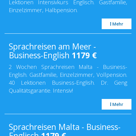
Lektionen Intensivkurs Englisch. Gastfamilie,
Einzelzimmer, Halbpension.
Mehr
Sprachreisen am Meer -
Business-English
1179
€
2 Wochen Sprachreisen Malta - Business-
English. Gastfamilie, Einzelzimmer, Vollpension.
40 Lektionen Business-English. Dr. Geng
Qualitätsgarantie. Intensiv!
Mehr
Sprachreisen Malta - Business-
Englisch
1179
€