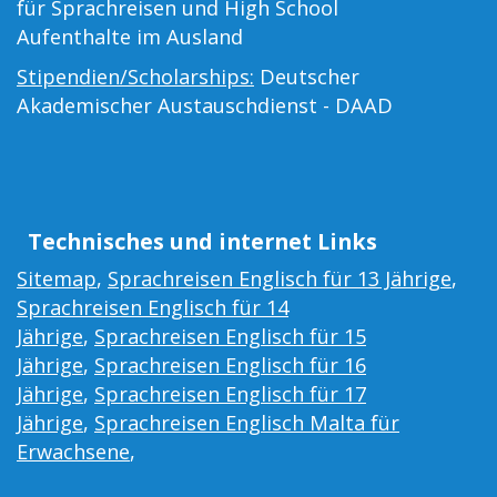
für Sprachreisen und High School
Aufenthalte im Ausland
Stipendien/Scholarships:
Deutscher
Akademischer Austauschdienst - DAAD
Technisches und internet Links
Sitemap
,
Sprachreisen Englisch für 13 Jährige
,
Sprachreisen Englisch für 14
Jährige
,
Sprachreisen Englisch für 15
Jährige
,
Sprachreisen Englisch für 16
Jährige
,
Sprachreisen Englisch für 17
Jährige
,
Sprachreisen Englisch Malta für
Erwachsene
,