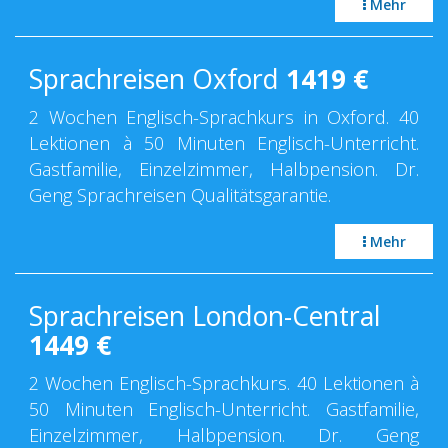
Mehr
Sprachreisen Oxford
1419
€
2 Wochen Englisch-Sprachkurs in Oxford. 40
Lektionen à 50 Minuten Englisch-Unterricht.
Gastfamilie, Einzelzimmer, Halbpension. Dr.
Geng Sprachreisen Qualitätsgarantie.
Mehr
Sprachreisen London-Central
1449
€
2 Wochen Englisch-Sprachkurs. 40 Lektionen à
50 Minuten Englisch-Unterricht. Gastfamilie,
Einzelzimmer, Halbpension. Dr. Geng