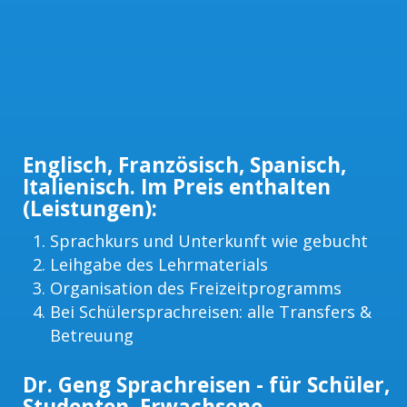
Englisch, Französisch, Spanisch,
Italienisch. Im Preis enthalten
(Leistungen):
Sprachkurs und Unterkunft wie gebucht
Leihgabe des Lehrmaterials
Organisation des Freizeitprogramms
Bei Schülersprachreisen: alle Transfers &
Betreuung
Dr. Geng Sprachreisen - für Schüler,
Studenten, Erwachsene