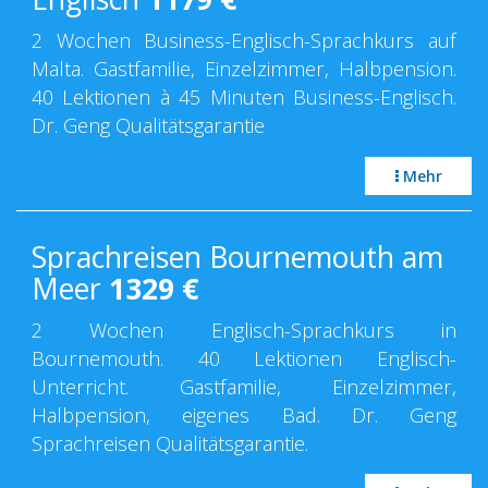
2 Wochen Business-Englisch-Sprachkurs auf
Malta. Gastfamilie, Einzelzimmer, Halbpension.
40 Lektionen à 45 Minuten Business-Englisch.
Dr. Geng Qualitätsgarantie
Mehr
Sprachreisen Bournemouth am
Meer
1329
€
2 Wochen Englisch-Sprachkurs in
Bournemouth. 40 Lektionen Englisch-
Unterricht. Gastfamilie, Einzelzimmer,
Halbpension, eigenes Bad. Dr. Geng
Sprachreisen Qualitätsgarantie.