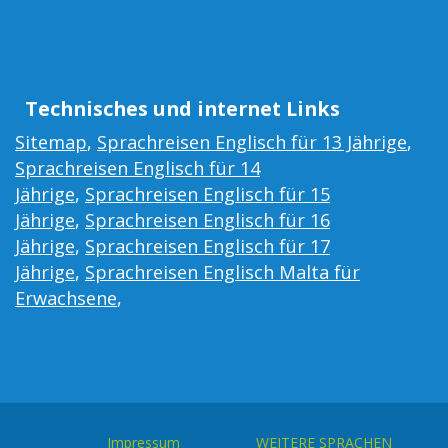
Technisches und internet Links
Sitemap
,
Sprachreisen Englisch für 13 Jährige
,
Sprachreisen Englisch für 14
Jährige
,
Sprachreisen Englisch für 15
Jährige
,
Sprachreisen Englisch für 16
Jährige
,
Sprachreisen Englisch für 17
Jährige
,
Sprachreisen Englisch Malta für
Erwachsene
,
Impressum
WEITERE SPRACHEN