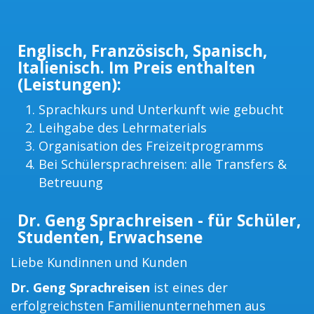
Englisch, Französisch, Spanisch,
Italienisch. Im Preis enthalten
(Leistungen):
Sprachkurs und Unterkunft wie gebucht
Leihgabe des Lehrmaterials
Organisation des Freizeitprogramms
Bei Schülersprachreisen: alle Transfers &
Betreuung
Dr. Geng Sprachreisen - für Schüler,
Studenten, Erwachsene
Liebe Kundinnen und Kunden
Dr. Geng Sprachreisen
ist eines der
erfolgreichsten Familienunternehmen aus