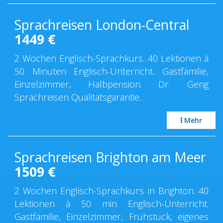
Sprachreisen London-Central
1449
€
2 Wochen Englisch-Sprachkurs. 40 Lektionen à
50 Minuten Englisch-Unterricht. Gastfamilie,
Einzelzimmer, Halbpension. Dr. Geng
Sprachreisen Qualitätsgarantie.
Mehr
Sprachreisen Brighton am Meer
1509
€
2 Wochen Englisch-Sprachkurs in Brighton. 40
Lektionen à 50 min Englisch-Unterricht.
Gastfamilie, Einzelzimmer, Frühstück, eigenes