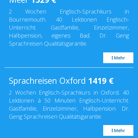
2 Wochen Englisch-Sprachkurs in
Bournemouth. 40 Lektionen Englisch-
Unterricht. Gastfamilie, Einzelzimmer,
Halbpension, eigenes Bad. Dr. Geng
Sprachreisen Qualitätsgarantie.
Mehr
Sprachreisen Oxford
1419
€
2 Wochen Englisch-Sprachkurs in Oxford. 40
Lektionen à 50 Minuten Englisch-Unterricht.
Gastfamilie, Einzelzimmer, Halbpension. Dr.
Geng Sprachreisen Qualitätsgarantie.
Mehr