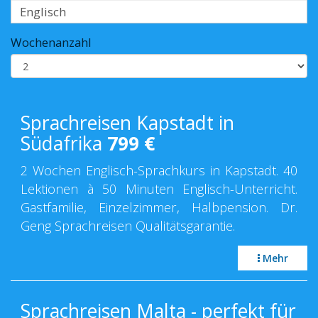
Wochenanzahl
Sprachreisen Kapstadt in
Südafrika
799
€
2 Wochen Englisch-Sprachkurs in Kapstadt. 40
Lektionen à 50 Minuten Englisch-Unterricht.
Gastfamilie, Einzelzimmer, Halbpension. Dr.
Geng Sprachreisen Qualitätsgarantie.
Mehr
Sprachreisen Malta - perfekt für