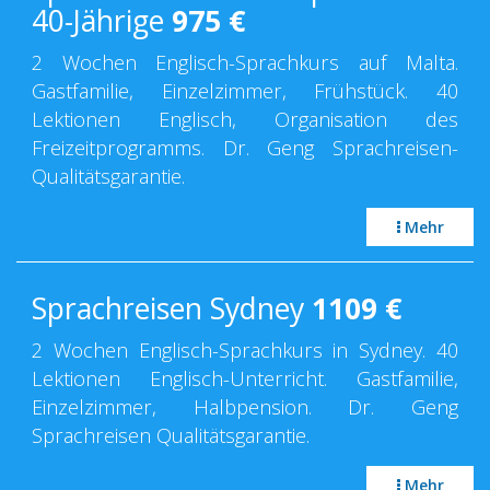
40-Jährige
975
€
2 Wochen Englisch-Sprachkurs auf Malta.
Gastfamilie, Einzelzimmer, Frühstück. 40
Lektionen Englisch, Organisation des
Freizeitprogramms. Dr. Geng Sprachreisen-
Qualitätsgarantie.
Mehr
Sprachreisen Sydney
1109
€
2 Wochen Englisch-Sprachkurs in Sydney. 40
Lektionen Englisch-Unterricht. Gastfamilie,
Einzelzimmer, Halbpension. Dr. Geng
Sprachreisen Qualitätsgarantie.
Mehr