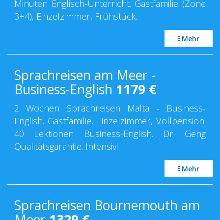
Minuten Englisch-Unterricht. Gastfamilie (Zone
3+4), Einzelzimmer, Frühstück.
Mehr
Sprachreisen am Meer -
Business-English
1179
€
2 Wochen Sprachreisen Malta - Business-
English. Gastfamilie, Einzelzimmer, Vollpension.
40 Lektionen Business-English. Dr. Geng
Qualitätsgarantie. Intensiv!
Mehr
Sprachreisen Bournemouth am
Meer
1329
€