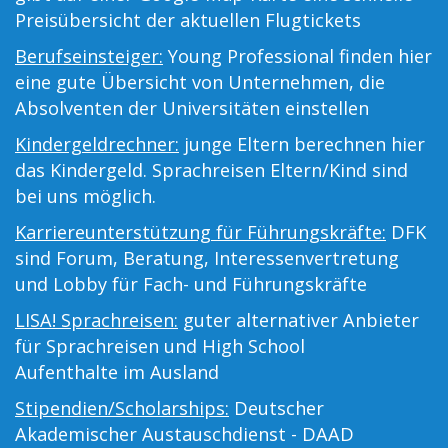
Preisübersicht der aktuellen Flugtickets
Berufseinsteiger:
Young Professional finden hier
eine gute Übersicht von Unternehmen, die
Absolventen der Universitäten einstellen
Kindergeldrechner:
junge Eltern berechnen hier
das Kindergeld. Sprachreisen Eltern/Kind sind
bei uns möglich.
Karriereunterstützung für Führungskräfte:
DFK
sind Forum, Beratung, Interessenvertretung
und Lobby für Fach- und Führungskräfte
LISA! Sprachreisen:
guter alternativer Anbieter
für Sprachreisen und High School
Aufenthalte im Ausland
Stipendien/Scholarships:
Deutscher
Akademischer Austauschdienst - DAAD