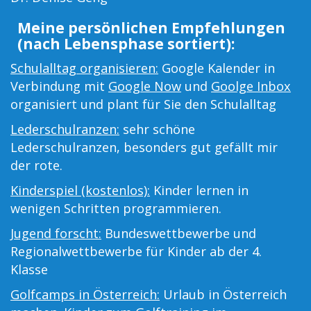
Meine persönlichen Empfehlungen
(nach Lebensphase sortiert):
Schulalltag organisieren:
Google Kalender in
Verbindung mit
Google Now
und
Goolge Inbox
organisiert und plant für Sie den Schulalltag
Lederschulranzen:
sehr schöne
Lederschulranzen, besonders gut gefällt mir
der rote.
Kinderspiel (kostenlos):
Kinder lernen in
wenigen Schritten programmieren.
Jugend forscht:
Bundeswettbewerbe und
Regionalwettbewerbe für Kinder ab der 4.
Klasse
Golfcamps in Österreich:
Urlaub in Österreich