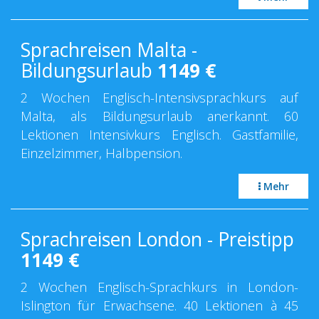
Sprachreisen Malta -
Bildungsurlaub
1149
€
2 Wochen Englisch-Intensivsprachkurs auf
Malta, als Bildungsurlaub anerkannt. 60
Lektionen Intensivkurs Englisch. Gastfamilie,
Einzelzimmer, Halbpension.
Mehr
Sprachreisen London - Preistipp
1149
€
2 Wochen Englisch-Sprachkurs in London-
Islington für Erwachsene. 40 Lektionen à 45