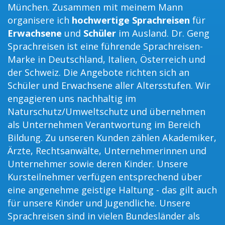
München. Zusammen mit meinem Mann
organisere ich
hochwertige Sprachreisen
für
Erwachsene
und
Schüler
im Ausland. Dr. Geng
Sprachreisen ist eine führende Sprachreisen-
Marke in Deutschland, Italien, Österreich und
der Schweiz. Die Angebote richten sich an
Schüler und Erwachsene aller Altersstufen. Wir
engagieren uns nachhaltig im
Naturschutz/Umweltschutz und übernehmen
als Unternehmen Verantwortung im Bereich
Bildung. Zu unseren Kunden zählen Akademiker,
Ärzte, Rechtsanwälte, Unternehmerinnen und
Unternehmer sowie deren Kinder. Unsere
Kursteilnehmer verfügen entsprechend über
eine angenehme geistige Haltung - das gilt auch
für unsere Kinder und Jugendliche. Unsere
Sprachreisen sind in vielen Bundesländer als