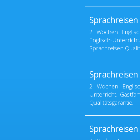
Sprachreisen
2 Wochen Englisc
Englisch-Unterric
Sprachreisen Qualit
Sprachreisen
2 Wochen Englisc
Unterricht. Gastfa
Qualitätsgarantie.
Sprachreisen