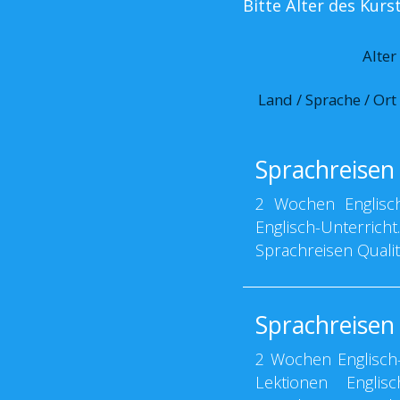
Bitte Alter des Kur
Alter
Land / Sprache / Ort
Sprachreisen 
2 Wochen Englisch
Englisch-Unterric
Sprachreisen Qualit
Sprachreisen 
2 Wochen Englisch-
Lektionen Englis