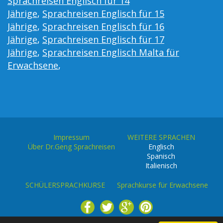
Sprachreisen Englisch für 14
Jährige
,
Sprachreisen Englisch für 15
Jährige
,
Sprachreisen Englisch für 16
Jährige
,
Sprachreisen Englisch für 17
Jährige
,
Sprachreisen Englisch Malta für
Erwachsene
,
Impressum
WEITERE SPRACHEN
Über Dr.Geng Sprachreisen
Englisch
Spanisch
Italienisch
SCHÜLERSPRACHKURSE
Sprachkurse für Erwachsene