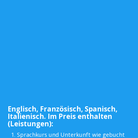
Englisch, Französisch, Spanisch,
Italienisch. Im Preis enthalten
(Leistungen):
Sprachkurs und Unterkunft wie gebucht