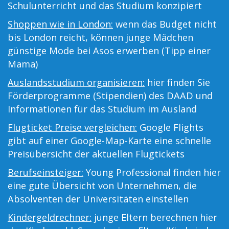
Schulunterricht und das Studium konzipiert
Shoppen wie in London:
wenn das Budget nicht
bis London reicht, können junge Mädchen
günstige Mode bei Asos erwerben (Tipp einer
Mama)
Auslandsstudium organisieren:
hier finden Sie
Förderprogramme (Stipendien) des DAAD und
Informationen für das Studium im Ausland
Flugticket Preise vergleichen:
Google Flights
gibt auf einer Google-Map-Karte eine schnelle
Preisübersicht der aktuellen Flugtickets
Berufseinsteiger:
Young Professional finden hier
eine gute Übersicht von Unternehmen, die
Absolventen der Universitäten einstellen
Kindergeldrechner:
junge Eltern berechnen hier