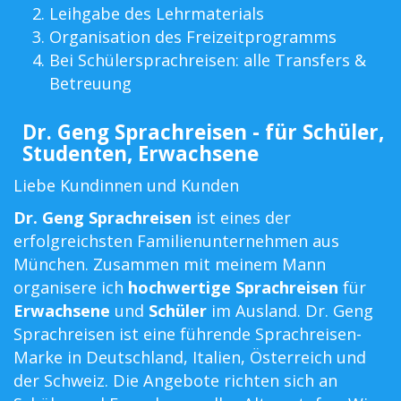
Leihgabe des Lehrmaterials
Organisation des Freizeitprogramms
Bei Schülersprachreisen: alle Transfers &
Betreuung
Dr. Geng Sprachreisen - für Schüler,
Studenten, Erwachsene
Liebe Kundinnen und Kunden
Dr. Geng Sprachreisen
ist eines der
erfolgreichsten Familienunternehmen aus
München. Zusammen mit meinem Mann
organisere ich
hochwertige Sprachreisen
für
Erwachsene
und
Schüler
im Ausland. Dr. Geng
Sprachreisen ist eine führende Sprachreisen-
Marke in Deutschland, Italien, Österreich und
der Schweiz. Die Angebote richten sich an