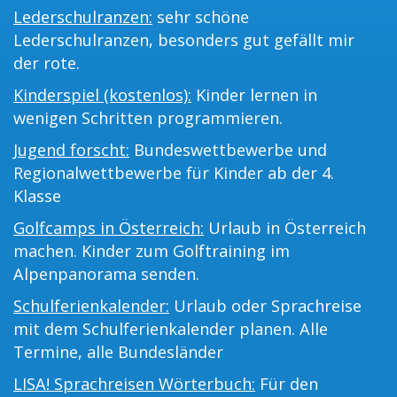
Lederschulranzen:
sehr schöne
Lederschulranzen, besonders gut gefällt mir
der rote.
Kinderspiel (kostenlos):
Kinder lernen in
wenigen Schritten programmieren.
Jugend forscht:
Bundeswettbewerbe und
Regionalwettbewerbe für Kinder ab der 4.
Klasse
Golfcamps in Österreich:
Urlaub in Österreich
machen. Kinder zum Golftraining im
Alpenpanorama senden.
Schulferienkalender:
Urlaub oder Sprachreise
mit dem Schulferienkalender planen. Alle
Termine, alle Bundesländer
LISA! Sprachreisen Wörterbuch:
Für den