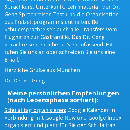
Sprachkurs, Unterkunft, Lehrmaterial, der Dr.
Geng Sprachreisen Test und die Organisation
des Freizeitprogramms enthalten. Bei
Schülersprachreisen auch alle Transfers vom
Flughafen zur Gastfamilie. Das Dr. Geng
Sprachreisenteam berät Sie umfassend. Bitte
rufen Sie uns an oder schreiben Sie uns eine
Email
.
Herzliche Grüße aus München
Dr. Denise Geng
Meine persönlichen Empfehlungen
(nach Lebensphase sortiert):
Schulalltag organisieren:
Google Kalender in
Verbindung mit
Google Now
und
Goolge Inbox
organisiert und plant für Sie den Schulalltag