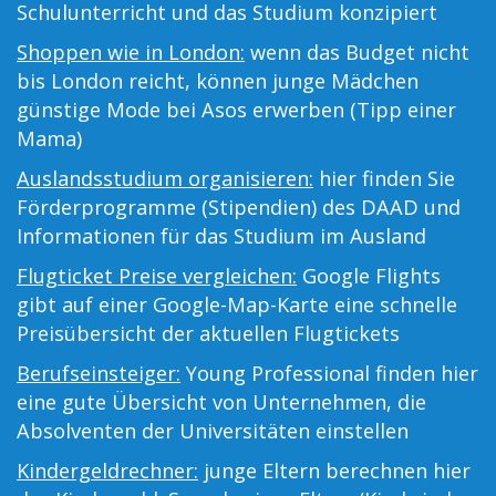
Schulunterricht und das Studium konzipiert
Shoppen wie in London:
wenn das Budget nicht
bis London reicht, können junge Mädchen
günstige Mode bei Asos erwerben (Tipp einer
Mama)
Auslandsstudium organisieren:
hier finden Sie
Förderprogramme (Stipendien) des DAAD und
Informationen für das Studium im Ausland
Flugticket Preise vergleichen:
Google Flights
gibt auf einer Google-Map-Karte eine schnelle
Preisübersicht der aktuellen Flugtickets
Berufseinsteiger:
Young Professional finden hier
eine gute Übersicht von Unternehmen, die
Absolventen der Universitäten einstellen
Kindergeldrechner:
junge Eltern berechnen hier