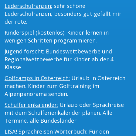
Lederschulranzen:
sehr schöne
Lederschulranzen, besonders gut gefällt mir
der rote.
Kinderspiel (kostenlos):
Kinder lernen in
wenigen Schritten programmieren.
Jugend forscht:
Bundeswettbewerbe und
Regionalwettbewerbe für Kinder ab der 4.
Klasse
Golfcamps in Österreich:
Urlaub in Österreich
machen. Kinder zum Golftraining im
Alpenpanorama senden.
Schulferienkalender:
Urlaub oder Sprachreise
mit dem Schulferienkalender planen. Alle
Termine, alle Bundesländer
LISA! Sprachreisen Wörterbuch:
Für den