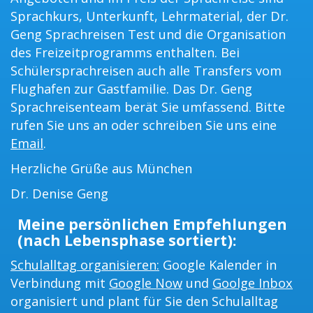
Sprachkurs, Unterkunft, Lehrmaterial, der Dr.
Geng Sprachreisen Test und die Organisation
des Freizeitprogramms enthalten. Bei
Schülersprachreisen auch alle Transfers vom
Flughafen zur Gastfamilie. Das Dr. Geng
Sprachreisenteam berät Sie umfassend. Bitte
rufen Sie uns an oder schreiben Sie uns eine
Email
.
Herzliche Grüße aus München
Dr. Denise Geng
Meine persönlichen Empfehlungen
(nach Lebensphase sortiert):
Schulalltag organisieren:
Google Kalender in
Verbindung mit
Google Now
und
Goolge Inbox
organisiert und plant für Sie den Schulalltag