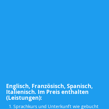
Englisch, Französisch, Spanisch,
Italienisch. Im Preis enthalten
(Leistungen):
Sprachkurs und Unterkunft wie gebucht