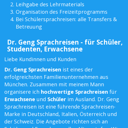
Leihgabe des Lehrmaterials
Organisation des Freizeitprogramms
Bei Schülersprachreisen: alle Transfers &
Betreuung
Dr. Geng Sprachreisen - für Schüler,
Studenten, Erwachsene
Liebe Kundinnen und Kunden
Dr. Geng Sprachreisen
ist eines der
erfolgreichsten Familienunternehmen aus
München. Zusammen mit meinem Mann
organisere ich
hochwertige Sprachreisen
für
Erwachsene
und
Schüler
im Ausland. Dr. Geng
Sprachreisen ist eine führende Sprachreisen-
Marke in Deutschland, Italien, Österreich und
der Schweiz. Die Angebote richten sich an