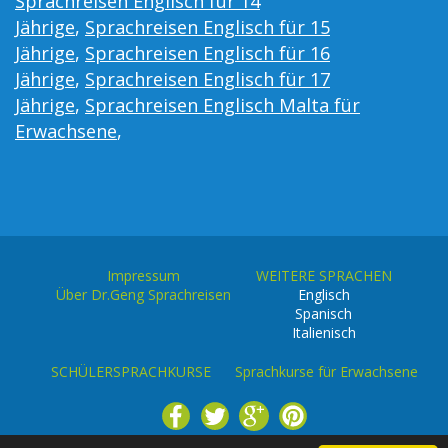
Sprachreisen Englisch für 14
Jährige
,
Sprachreisen Englisch für 15
Jährige
,
Sprachreisen Englisch für 16
Jährige
,
Sprachreisen Englisch für 17
Jährige
,
Sprachreisen Englisch Malta für
Erwachsene
,
Impressum
WEITERE SPRACHEN
Über Dr.Geng Sprachreisen
Englisch
Spanisch
Italienisch
SCHÜLERSPRACHKURSE
Sprachkurse für Erwachsene