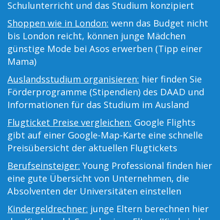
Schulunterricht und das Studium konzipiert
Shoppen wie in London:
wenn das Budget nicht
bis London reicht, können junge Mädchen
günstige Mode bei Asos erwerben (Tipp einer
Mama)
Auslandsstudium organisieren:
hier finden Sie
Förderprogramme (Stipendien) des DAAD und
Informationen für das Studium im Ausland
Flugticket Preise vergleichen:
Google Flights
gibt auf einer Google-Map-Karte eine schnelle
Preisübersicht der aktuellen Flugtickets
Berufseinsteiger:
Young Professional finden hier
eine gute Übersicht von Unternehmen, die
Absolventen der Universitäten einstellen
Kindergeldrechner:
junge Eltern berechnen hier