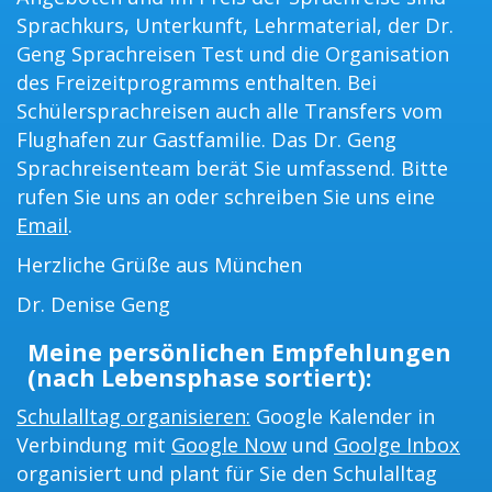
Sprachkurs, Unterkunft, Lehrmaterial, der Dr.
Geng Sprachreisen Test und die Organisation
des Freizeitprogramms enthalten. Bei
Schülersprachreisen auch alle Transfers vom
Flughafen zur Gastfamilie. Das Dr. Geng
Sprachreisenteam berät Sie umfassend. Bitte
rufen Sie uns an oder schreiben Sie uns eine
Email
.
Herzliche Grüße aus München
Dr. Denise Geng
Meine persönlichen Empfehlungen
(nach Lebensphase sortiert):
Schulalltag organisieren:
Google Kalender in
Verbindung mit
Google Now
und
Goolge Inbox
organisiert und plant für Sie den Schulalltag