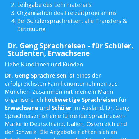
Leihgabe des Lehrmaterials
Organisation des Freizeitprogramms
Bei Schülersprachreisen: alle Transfers &
Betreuung
Dr. Geng Sprachreisen - für Schüler,
Studenten, Erwachsene
Liebe Kundinnen und Kunden
Dr. Geng Sprachreisen
ist eines der
erfolgreichsten Familienunternehmen aus
München. Zusammen mit meinem Mann
organisere ich
hochwertige Sprachreisen
für
Erwachsene
und
Schüler
im Ausland. Dr. Geng
Sprachreisen ist eine führende Sprachreisen-
Marke in Deutschland, Italien, Österreich und
der Schweiz. Die Angebote richten sich an