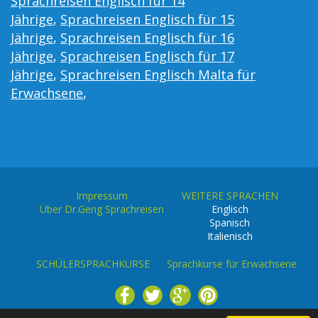
Sprachreisen Englisch für 14
Jährige
,
Sprachreisen Englisch für 15
Jährige
,
Sprachreisen Englisch für 16
Jährige
,
Sprachreisen Englisch für 17
Jährige
,
Sprachreisen Englisch Malta für
Erwachsene
,
Impressum
WEITERE SPRACHEN
Über Dr.Geng Sprachreisen
Englisch
Spanisch
Italienisch
SCHÜLERSPRACHKURSE
Sprachkurse für Erwachsene