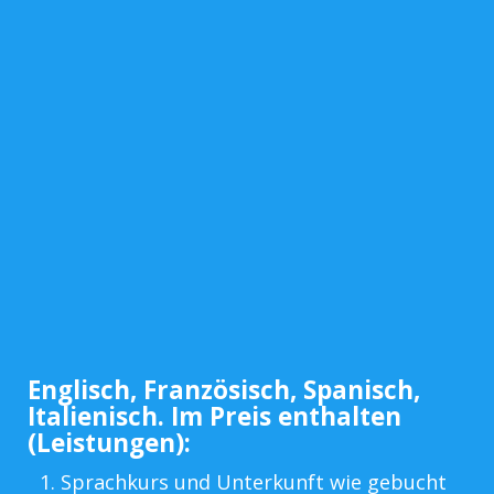
Englisch, Französisch, Spanisch,
Italienisch. Im Preis enthalten
(Leistungen):
Sprachkurs und Unterkunft wie gebucht