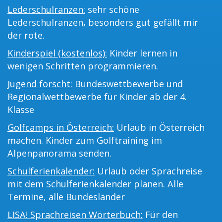
Lederschulranzen:
sehr schöne
Lederschulranzen, besonders gut gefällt mir
der rote.
Kinderspiel (kostenlos):
Kinder lernen in
wenigen Schritten programmieren.
Jugend forscht:
Bundeswettbewerbe und
Regionalwettbewerbe für Kinder ab der 4.
Klasse
Golfcamps in Österreich:
Urlaub in Österreich
machen. Kinder zum Golftraining im
Alpenpanorama senden.
Schulferienkalender:
Urlaub oder Sprachreise
mit dem Schulferienkalender planen. Alle
Termine, alle Bundesländer
LISA! Sprachreisen Wörterbuch:
Für den