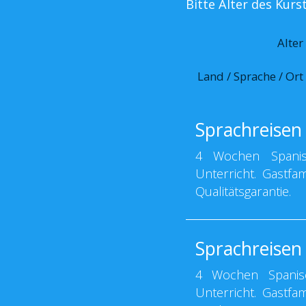
Bitte Alter des Kur
Alter
Land / Sprache / Ort
Sprachreisen
4 Wochen Spanisc
Unterricht. Gastfa
Qualitätsgarantie.
Sprachreisen
4 Wochen Spanisc
Unterricht. Gastfa