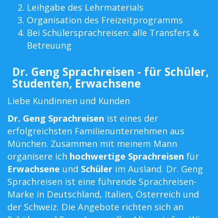
Leihgabe des Lehrmaterials
Organisation des Freizeitprogramms
Bei Schülersprachreisen: alle Transfers &
Betreuung
Dr. Geng Sprachreisen - für Schüler,
Studenten, Erwachsene
Liebe Kundinnen und Kunden
Dr. Geng Sprachreisen
ist eines der
erfolgreichsten Familienunternehmen aus
München. Zusammen mit meinem Mann
organisere ich
hochwertige Sprachreisen
für
Erwachsene
und
Schüler
im Ausland. Dr. Geng
Sprachreisen ist eine führende Sprachreisen-
Marke in Deutschland, Italien, Österreich und
der Schweiz. Die Angebote richten sich an