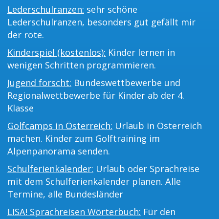
Lederschulranzen:
sehr schöne
Lederschulranzen, besonders gut gefällt mir
der rote.
Kinderspiel (kostenlos):
Kinder lernen in
wenigen Schritten programmieren.
Jugend forscht:
Bundeswettbewerbe und
Regionalwettbewerbe für Kinder ab der 4.
Klasse
Golfcamps in Österreich:
Urlaub in Österreich
machen. Kinder zum Golftraining im
Alpenpanorama senden.
Schulferienkalender:
Urlaub oder Sprachreise
mit dem Schulferienkalender planen. Alle
Termine, alle Bundesländer
LISA! Sprachreisen Wörterbuch:
Für den