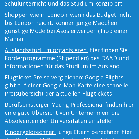
Schulunterricht und das Studium konzipiert
Shoppen wie in London:
wenn das Budget nicht
bis London reicht, können junge Mädchen
günstige Mode bei Asos erwerben (Tipp einer
Mama)
Auslandsstudium organisieren:
hier finden Sie
Förderprogramme (Stipendien) des DAAD und
Informationen für das Studium im Ausland
Flugticket Preise vergleichen:
Google Flights
gibt auf einer Google-Map-Karte eine schnelle
Preisübersicht der aktuellen Flugtickets
Berufseinsteiger:
Young Professional finden hier
eine gute Übersicht von Unternehmen, die
Absolventen der Universitäten einstellen
Kindergeldrechner:
junge Eltern berechnen hier