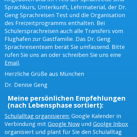
Sprachkurs, Unterkunft, Lehrmaterial, der Dr.
Geng Sprachreisen Test und die Organisation
des Freizeitprogramms enthalten. Bei
Schülersprachreisen auch alle Transfers vom
Flughafen zur Gastfamilie. Das Dr. Geng
Sprachreisenteam berät Sie umfassend. Bitte
rufen Sie uns an oder schreiben Sie uns eine
Email
.
Herzliche Grüße aus München
Dr. Denise Geng
Meine persönlichen Empfehlungen
(nach Lebensphase sortiert):
Schulalltag organisieren:
Google Kalender in
Verbindung mit
Google Now
und
Goolge Inbox
organisiert und plant für Sie den Schulalltag