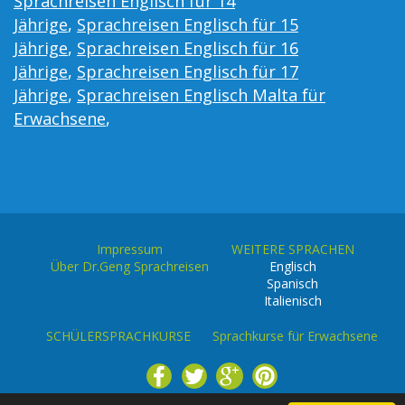
Sprachreisen Englisch für 14
Jährige
,
Sprachreisen Englisch für 15
Jährige
,
Sprachreisen Englisch für 16
Jährige
,
Sprachreisen Englisch für 17
Jährige
,
Sprachreisen Englisch Malta für
Erwachsene
,
Impressum
WEITERE SPRACHEN
Über Dr.Geng Sprachreisen
Englisch
Spanisch
Italienisch
SCHÜLERSPRACHKURSE
Sprachkurse für Erwachsene