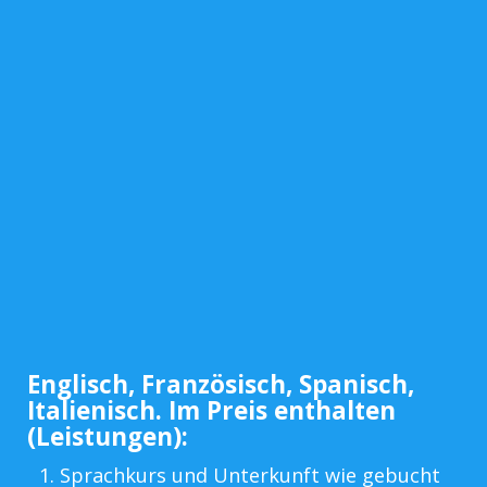
Englisch, Französisch, Spanisch,
Italienisch. Im Preis enthalten
(Leistungen):
Sprachkurs und Unterkunft wie gebucht