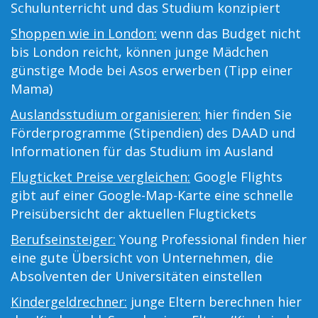
Schulunterricht und das Studium konzipiert
Shoppen wie in London:
wenn das Budget nicht
bis London reicht, können junge Mädchen
günstige Mode bei Asos erwerben (Tipp einer
Mama)
Auslandsstudium organisieren:
hier finden Sie
Förderprogramme (Stipendien) des DAAD und
Informationen für das Studium im Ausland
Flugticket Preise vergleichen:
Google Flights
gibt auf einer Google-Map-Karte eine schnelle
Preisübersicht der aktuellen Flugtickets
Berufseinsteiger:
Young Professional finden hier
eine gute Übersicht von Unternehmen, die
Absolventen der Universitäten einstellen
Kindergeldrechner:
junge Eltern berechnen hier