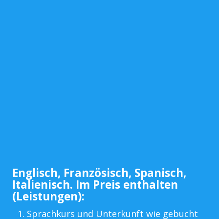
Englisch, Französisch, Spanisch,
Italienisch. Im Preis enthalten
(Leistungen):
Sprachkurs und Unterkunft wie gebucht