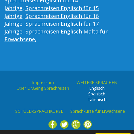
Sprachreisen Englisch für 14
Jährige
,
Sprachreisen Englisch für 15
Jährige
,
Sprachreisen Englisch für 16
Jährige
,
Sprachreisen Englisch für 17
Jährige
,
Sprachreisen Englisch Malta für
Erwachsene
,
Impressum
WEITERE SPRACHEN
Über Dr.Geng Sprachreisen
Englisch
Spanisch
Italienisch
SCHÜLERSPRACHKURSE
Sprachkurse für Erwachsene