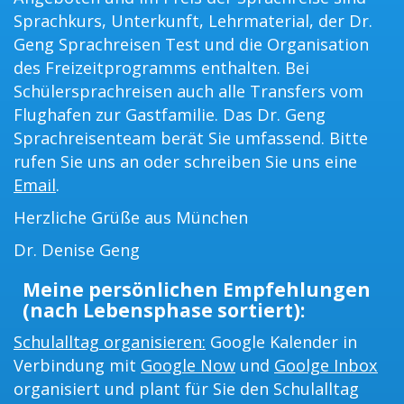
Sprachkurs, Unterkunft, Lehrmaterial, der Dr.
Geng Sprachreisen Test und die Organisation
des Freizeitprogramms enthalten. Bei
Schülersprachreisen auch alle Transfers vom
Flughafen zur Gastfamilie. Das Dr. Geng
Sprachreisenteam berät Sie umfassend. Bitte
rufen Sie uns an oder schreiben Sie uns eine
Email
.
Herzliche Grüße aus München
Dr. Denise Geng
Meine persönlichen Empfehlungen
(nach Lebensphase sortiert):
Schulalltag organisieren:
Google Kalender in
Verbindung mit
Google Now
und
Goolge Inbox
organisiert und plant für Sie den Schulalltag