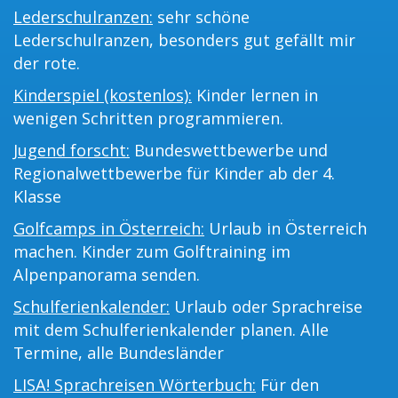
Lederschulranzen:
sehr schöne
Lederschulranzen, besonders gut gefällt mir
der rote.
Kinderspiel (kostenlos):
Kinder lernen in
wenigen Schritten programmieren.
Jugend forscht:
Bundeswettbewerbe und
Regionalwettbewerbe für Kinder ab der 4.
Klasse
Golfcamps in Österreich:
Urlaub in Österreich
machen. Kinder zum Golftraining im
Alpenpanorama senden.
Schulferienkalender:
Urlaub oder Sprachreise
mit dem Schulferienkalender planen. Alle
Termine, alle Bundesländer
LISA! Sprachreisen Wörterbuch:
Für den