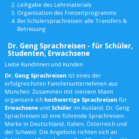
Leihgabe des Lehrmaterials
Organisation des Freizeitprogramms
Bei Schülersprachreisen: alle Transfers &
Betreuung
Dr. Geng Sprachreisen - für Schüler,
Studenten, Erwachsene
Liebe Kundinnen und Kunden
Dr. Geng Sprachreisen
ist eines der
erfolgreichsten Familienunternehmen aus
München. Zusammen mit meinem Mann
organisere ich
hochwertige Sprachreisen
für
Erwachsene
und
Schüler
im Ausland. Dr. Geng
Sprachreisen ist eine führende Sprachreisen-
Marke in Deutschland, Italien, Österreich und
der Schweiz. Die Angebote richten sich an