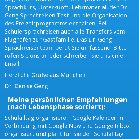
Sprachkurs, Unterkunft, Lehrmaterial, der Dr.
Geng Sprachreisen Test und die Organisation
des Freizeitprogramms enthalten. Bei
Schülersprachreisen auch alle Transfers vom
Flughafen zur Gastfamilie. Das Dr. Geng
Sprachreisenteam berät Sie umfassend. Bitte
rufen Sie uns an oder schreiben Sie uns eine
Email
.
Herzliche Grüße aus München
Dr. Denise Geng
Meine persönlichen Empfehlungen
(nach Lebensphase sortiert):
Schulalltag organisieren:
Google Kalender in
Verbindung mit
Google Now
und
Goolge Inbox
organisiert und plant für Sie den Schulalltag