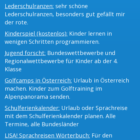
Lederschulranzen:
sehr schöne
Lederschulranzen, besonders gut gefällt mir
der rote.
Kinderspiel (kostenlos):
Kinder lernen in
wenigen Schritten programmieren.
Jugend forscht:
Bundeswettbewerbe und
Regionalwettbewerbe für Kinder ab der 4.
Klasse
Golfcamps in Österreich:
Urlaub in Österreich
machen. Kinder zum Golftraining im
Alpenpanorama senden.
Schulferienkalender:
Urlaub oder Sprachreise
mit dem Schulferienkalender planen. Alle
Termine, alle Bundesländer
LISA! Sprachreisen Wörterbuch:
Für den