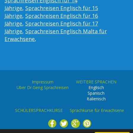
Sprachreisen Englisch für 14
Jährige
,
Sprachreisen Englisch für 15
Jährige
,
Sprachreisen Englisch für 16
Jährige
,
Sprachreisen Englisch für 17
Jährige
,
Sprachreisen Englisch Malta für
Erwachsene
,
Impressum
WEITERE SPRACHEN
Über Dr.Geng Sprachreisen
Englisch
Spanisch
Italienisch
SCHÜLERSPRACHKURSE
Sprachkurse für Erwachsene