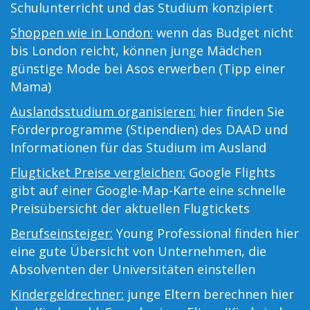
Schulunterricht und das Studium konzipiert
Shoppen wie in London:
wenn das Budget nicht
bis London reicht, können junge Mädchen
günstige Mode bei Asos erwerben (Tipp einer
Mama)
Auslandsstudium organisieren:
hier finden Sie
Förderprogramme (Stipendien) des DAAD und
Informationen für das Studium im Ausland
Flugticket Preise vergleichen:
Google Flights
gibt auf einer Google-Map-Karte eine schnelle
Preisübersicht der aktuellen Flugtickets
Berufseinsteiger:
Young Professional finden hier
eine gute Übersicht von Unternehmen, die
Absolventen der Universitäten einstellen
Kindergeldrechner:
junge Eltern berechnen hier