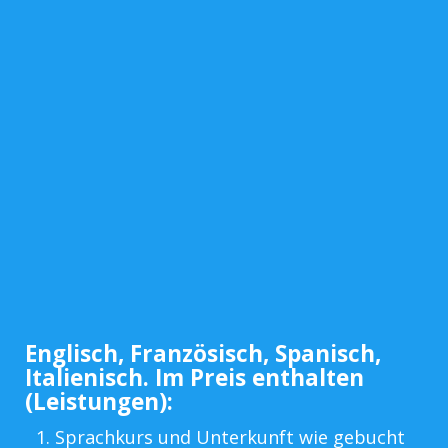
Englisch, Französisch, Spanisch,
Italienisch. Im Preis enthalten
(Leistungen):
Sprachkurs und Unterkunft wie gebucht