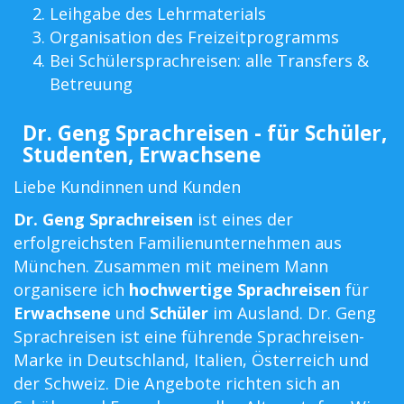
Leihgabe des Lehrmaterials
Organisation des Freizeitprogramms
Bei Schülersprachreisen: alle Transfers &
Betreuung
Dr. Geng Sprachreisen - für Schüler,
Studenten, Erwachsene
Liebe Kundinnen und Kunden
Dr. Geng Sprachreisen
ist eines der
erfolgreichsten Familienunternehmen aus
München. Zusammen mit meinem Mann
organisere ich
hochwertige Sprachreisen
für
Erwachsene
und
Schüler
im Ausland. Dr. Geng
Sprachreisen ist eine führende Sprachreisen-
Marke in Deutschland, Italien, Österreich und
der Schweiz. Die Angebote richten sich an