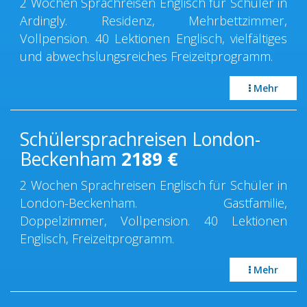
2 Wochen Sprachreisen Englisch für Schüler in
Ardingly. Residenz, Mehrbettzimmer,
Vollpension. 40 Lektionen Englisch, vielfältiges
und abwechslungsreiches Freizeitprogramm.
Mehr
Schülersprachreisen London-
Beckenham
2189
€
2 Wochen Sprachreisen Englisch für Schüler in
London-Beckenham. Gastfamilie,
Doppelzimmer, Vollpension. 40 Lektionen
Englisch, Freizeitprogramm.
Mehr