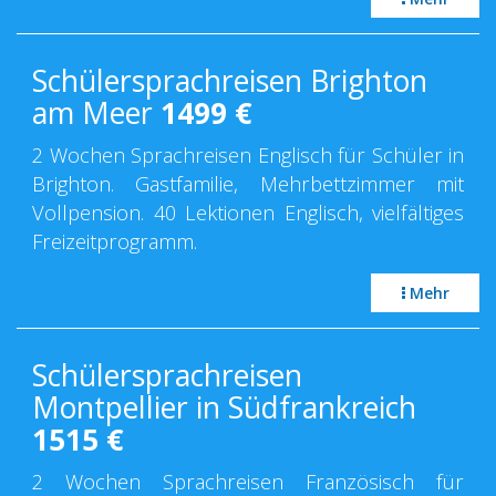
Schülersprachreisen Brighton
am Meer
1499
€
2 Wochen Sprachreisen Englisch für Schüler in
Brighton. Gastfamilie, Mehrbettzimmer mit
Vollpension. 40 Lektionen Englisch, vielfältiges
Freizeitprogramm.
Mehr
Schülersprachreisen
Montpellier in Südfrankreich
1515
€
2 Wochen Sprachreisen Französisch für