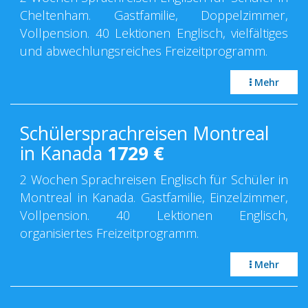
Cheltenham. Gastfamilie, Doppelzimmer,
Vollpension. 40 Lektionen Englisch, vielfältiges
und abwechlungsreiches Freizeitprogramm.
Mehr
Schülersprachreisen Montreal
in Kanada
1729
€
2 Wochen Sprachreisen Englisch für Schüler in
Montreal in Kanada. Gastfamilie, Einzelzimmer,
Vollpension. 40 Lektionen Englisch,
organisiertes Freizeitprogramm.
Mehr