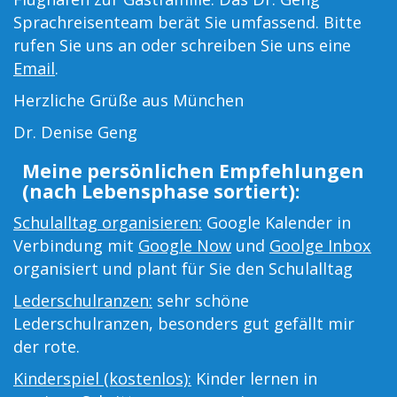
Sprachreisenteam berät Sie umfassend. Bitte
rufen Sie uns an oder schreiben Sie uns eine
Email
.
Herzliche Grüße aus München
Dr. Denise Geng
Meine persönlichen Empfehlungen
(nach Lebensphase sortiert):
Schulalltag organisieren:
Google Kalender in
Verbindung mit
Google Now
und
Goolge Inbox
organisiert und plant für Sie den Schulalltag
Lederschulranzen:
sehr schöne
Lederschulranzen, besonders gut gefällt mir
der rote.
Kinderspiel (kostenlos):
Kinder lernen in