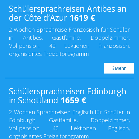
Schülersprachreisen Antibes an
der Côte d’Azur
1619
€
2 Wochen Sprachreise Französisch für Schüler
in Antibes. Gastfamilie, Doppelzimmer,
Vollpension. 40 Lektionen Französisch,
organisiertes Freizeitprogramm.
Mehr
Schülersprachreisen Edinburgh
in Schottland
1659
€
2 Wochen Sprachreisen Englisch für Schüler in
Edinburgh. Gastfamilie, Doppelzimmer,
Vollpension. 40 Lektionen Englisch,
organisiertes Freizeitprogramm.