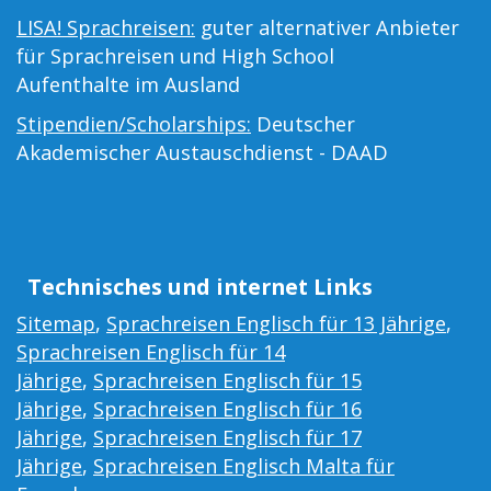
LISA! Sprachreisen:
guter alternativer Anbieter
für Sprachreisen und High School
Aufenthalte im Ausland
Stipendien/Scholarships:
Deutscher
Akademischer Austauschdienst - DAAD
Technisches und internet Links
Sitemap
,
Sprachreisen Englisch für 13 Jährige
,
Sprachreisen Englisch für 14
Jährige
,
Sprachreisen Englisch für 15
Jährige
,
Sprachreisen Englisch für 16
Jährige
,
Sprachreisen Englisch für 17
Jährige
,
Sprachreisen Englisch Malta für