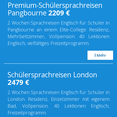
Premium-Schülersprachreisen
Pangbourne
2209
€
2 Wochen Sprachreisen Englisch für Schüler in
Pangbourne an einem Elite-College. Residenz,
Mehrbettzimmer, Vollpension. 40 Lektionen
Englisch, vielfältiges Freizeitprogramm.
Mehr
Schülersprachreisen London
2479
€
2 Wochen Sprachreisen Englisch für Schüler in
London. Residenz, Einzelzimmer mit eigenem
Bad, Vollpension. 40 Lektionen Englisch,
Freizeitprogramm.