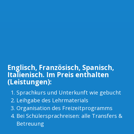
Englisch, Französisch, Spanisch,
Italienisch. Im Preis enthalten
(Leistungen):
Sprachkurs und Unterkunft wie gebucht
Leihgabe des Lehrmaterials
Organisation des Freizeitprogramms
Bei Schülersprachreisen: alle Transfers &
Betreuung