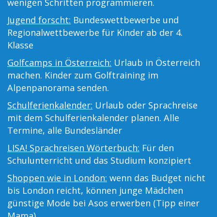
wenigen Schritten programmieren.
Jugend forscht:
Bundeswettbewerbe und
Regionalwettbewerbe für Kinder ab der 4.
Klasse
Golfcamps in Österreich:
Urlaub in Österreich
machen. Kinder zum Golftraining im
Alpenpanorama senden.
Schulferienkalender:
Urlaub oder Sprachreise
mit dem Schulferienkalender planen. Alle
Termine, alle Bundesländer
LISA! Sprachreisen Wörterbuch:
Für den
Schulunterricht und das Studium konzipiert
Shoppen wie in London:
wenn das Budget nicht
bis London reicht, können junge Mädchen
günstige Mode bei Asos erwerben (Tipp einer
Mama)