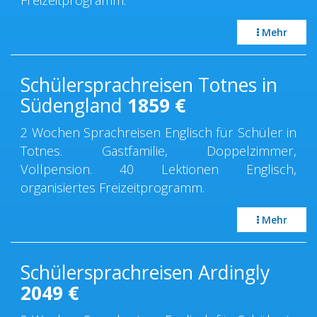
Mehr
Schülersprachreisen Totnes in
Südengland
1859
€
2 Wochen Sprachreisen Englisch für Schüler in
Totnes. Gastfamilie, Doppelzimmer,
Vollpension. 40 Lektionen Englisch,
organisiertes Freizeitprogramm.
Mehr
Schülersprachreisen Ardingly
2049
€