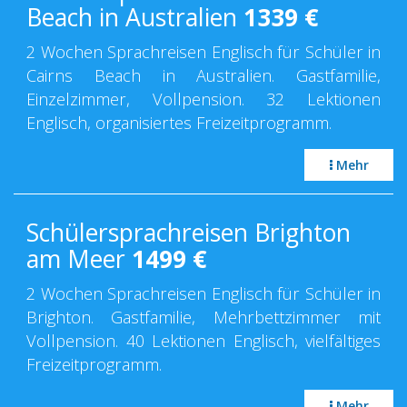
Beach in Australien
1339
€
2 Wochen Sprachreisen Englisch für Schüler in
Cairns Beach in Australien. Gastfamilie,
Einzelzimmer, Vollpension. 32 Lektionen
Englisch, organisiertes Freizeitprogramm.
Mehr
Schülersprachreisen Brighton
am Meer
1499
€
2 Wochen Sprachreisen Englisch für Schüler in
Brighton. Gastfamilie, Mehrbettzimmer mit
Vollpension. 40 Lektionen Englisch, vielfältiges
Freizeitprogramm.
Mehr