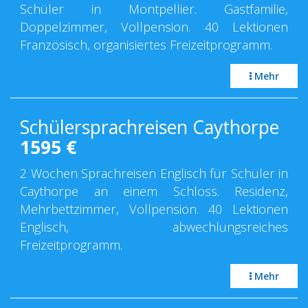
Schüler in Montpellier. Gastfamilie,
Doppelzimmer, Vollpension. 40 Lektionen
Französisch, organisiertes Freizeitprogramm.
Mehr
Schülersprachreisen Caythorpe
1595
€
2 Wochen Sprachreisen Englisch für Schüler in
Caythorpe an einem Schloss. Residenz,
Mehrbettzimmer, Vollpension. 40 Lektionen
Englisch, abwechlungsreiches
Freizeitprogramm.
Mehr