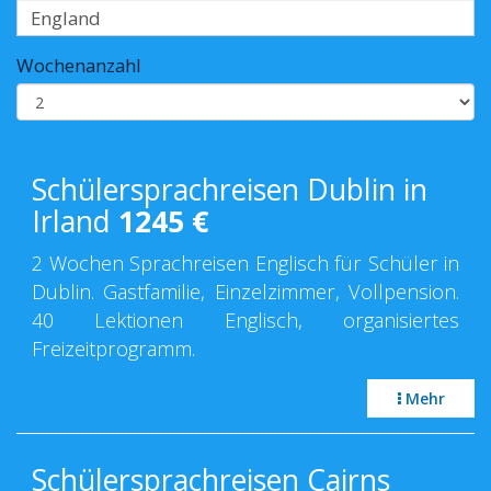
Wochenanzahl
Schülersprachreisen Dublin in
Irland
1245
€
2 Wochen Sprachreisen Englisch für Schüler in
Dublin. Gastfamilie, Einzelzimmer, Vollpension.
40 Lektionen Englisch, organisiertes
Freizeitprogramm.
Mehr
Schülersprachreisen Cairns