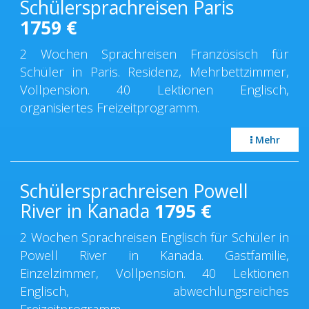
Schülersprachreisen Paris
1759
€
2 Wochen Sprachreisen Französisch für
Schüler in Paris. Residenz, Mehrbettzimmer,
Vollpension. 40 Lektionen Englisch,
organisiertes Freizeitprogramm.
Mehr
Schülersprachreisen Powell
River in Kanada
1795
€
2 Wochen Sprachreisen Englisch für Schüler in
Powell River in Kanada. Gastfamilie,
Einzelzimmer, Vollpension. 40 Lektionen
Englisch, abwechlungsreiches
Freizeitprogramm.