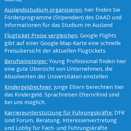
Auslandsstudium organisieren:
hier finden Sie
Förderprogramme (Stipendien) des DAAD und
Informationen für das Studium im Ausland
Flugticket Preise vergleichen:
Google Flights
gibt auf einer Google-Map-Karte eine schnelle
Preisübersicht der aktuellen Flugtickets
Berufseinsteiger:
Young Professional finden hier
eine gute Übersicht von Unternehmen, die
Absolventen der Universitäten einstellen
Kindergeldrechner:
junge Eltern berechnen hier
das Kindergeld. Sprachreisen Eltern/Kind sind
bei uns möglich.
Karriereunterstützung für Führungskräfte:
DFK
sind Forum, Beratung, Interessenvertretung
und Lobby für Fach- und Führungskräfte