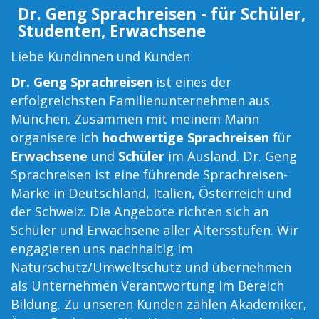
Dr. Geng Sprachreisen - für Schüler,
Studenten, Erwachsene
Liebe Kundinnen und Kunden
Dr. Geng Sprachreisen
ist eines der
erfolgreichsten Familienunternehmen aus
München. Zusammen mit meinem Mann
organisere ich
hochwertige Sprachreisen
für
Erwachsene
und
Schüler
im Ausland. Dr. Geng
Sprachreisen ist eine führende Sprachreisen-
Marke in Deutschland, Italien, Österreich und
der Schweiz. Die Angebote richten sich an
Schüler und Erwachsene aller Altersstufen. Wir
engagieren uns nachhaltig im
Naturschutz/Umweltschutz und übernehmen
als Unternehmen Verantwortung im Bereich
Bildung. Zu unseren Kunden zählen Akademiker,