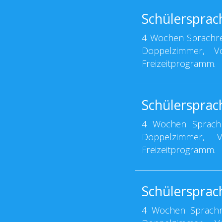
Schülersprach
4 Wochen Sprachrei
Doppelzimmer, Vo
Freizeitprogramm.
Schülersprac
4 Wochen Sprachre
Doppelzimmer, Vo
Freizeitprogramm.
Schülersprac
4 Wochen Sprachre