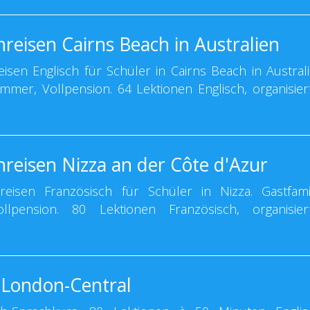
reisen Cairns Beach in Australien
sen Englisch für Schüler in Cairns Beach in Australi
zimmer, Vollpension. 64 Lektionen Englisch, organisier
hreisen Nizza an der Côte d'Azur
isen Französisch für Schüler in Nizza. Gastfamil
llpension. 80 Lektionen Französisch, organisier
 London-Central