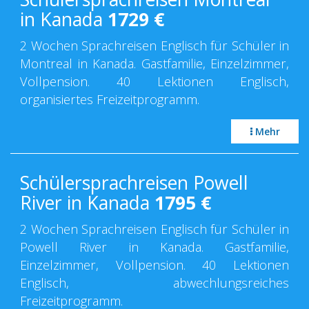
in Kanada
1729
€
2 Wochen Sprachreisen Englisch für Schüler in
Montreal in Kanada. Gastfamilie, Einzelzimmer,
Vollpension. 40 Lektionen Englisch,
organisiertes Freizeitprogramm.
Mehr
Schülersprachreisen Powell
River in Kanada
1795
€
2 Wochen Sprachreisen Englisch für Schüler in
Powell River in Kanada. Gastfamilie,
Einzelzimmer, Vollpension. 40 Lektionen
Englisch, abwechlungsreiches
Freizeitprogramm.