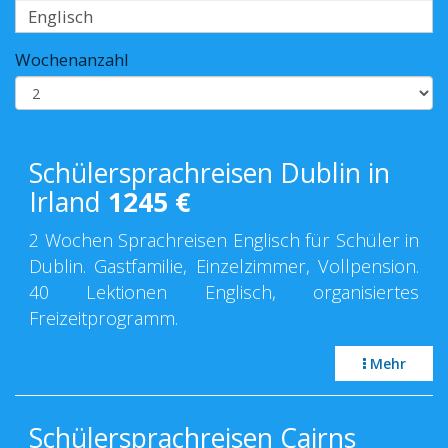
Wochenanzahl
Schülersprachreisen Dublin in
Irland
1245
€
2 Wochen Sprachreisen Englisch für Schüler in
Dublin. Gastfamilie, Einzelzimmer, Vollpension.
40 Lektionen Englisch, organisiertes
Freizeitprogramm.
Mehr
Schülersprachreisen Cairns