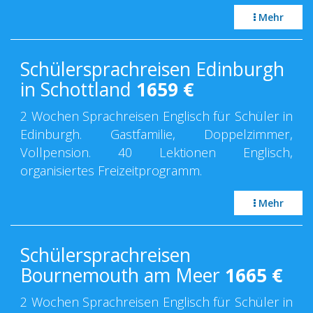
Mehr
Schülersprachreisen Edinburgh
in Schottland
1659
€
2 Wochen Sprachreisen Englisch für Schüler in
Edinburgh. Gastfamilie, Doppelzimmer,
Vollpension. 40 Lektionen Englisch,
organisiertes Freizeitprogramm.
Mehr
Schülersprachreisen
Bournemouth am Meer
1665
€
2 Wochen Sprachreisen Englisch für Schüler in