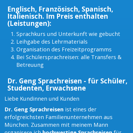
Englisch, Französisch, Spanisch,
Italienisch. Im Preis enthalten
(Leistungen):
Sprachkurs und Unterkunft wie gebucht
Leihgabe des Lehrmaterials
Organisation des Freizeitprogramms
Bei Schülersprachreisen: alle Transfers &
Betreuung
Dr. Geng Sprachreisen - für Schüler,
Studenten, Erwachsene
Liebe Kundinnen und Kunden
Dr. Geng Sprachreisen
ist eines der
erfolgreichsten Familienunternehmen aus
München. Zusammen mit meinem Mann
organisere ich
hochwertige Sprachreisen
für