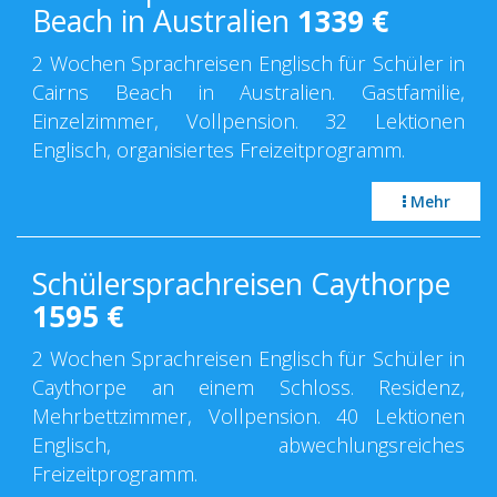
Beach in Australien
1339
€
2 Wochen Sprachreisen Englisch für Schüler in
Cairns Beach in Australien. Gastfamilie,
Einzelzimmer, Vollpension. 32 Lektionen
Englisch, organisiertes Freizeitprogramm.
Mehr
Schülersprachreisen Caythorpe
1595
€
2 Wochen Sprachreisen Englisch für Schüler in
Caythorpe an einem Schloss. Residenz,
Mehrbettzimmer, Vollpension. 40 Lektionen
Englisch, abwechlungsreiches
Freizeitprogramm.