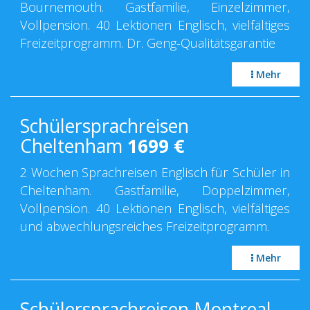
Bournemouth. Gastfamilie, Einzelzimmer,
Vollpension. 40 Lektionen Englisch, vielfältiges
Freizeitprogramm. Dr. Geng-Qualitätsgarantie
Mehr
Schülersprachreisen
Cheltenham
1699
€
2 Wochen Sprachreisen Englisch für Schüler in
Cheltenham. Gastfamilie, Doppelzimmer,
Vollpension. 40 Lektionen Englisch, vielfältiges
und abwechlungsreiches Freizeitprogramm.
Mehr
Schülersprachreisen Montreal