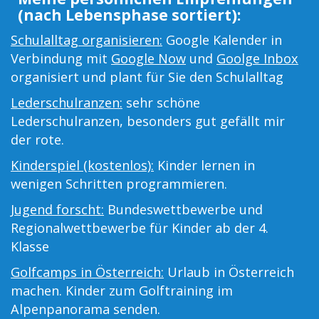
(nach Lebensphase sortiert):
Schulalltag organisieren:
Google Kalender in
Verbindung mit
Google Now
und
Goolge Inbox
organisiert und plant für Sie den Schulalltag
Lederschulranzen:
sehr schöne
Lederschulranzen, besonders gut gefällt mir
der rote.
Kinderspiel (kostenlos):
Kinder lernen in
wenigen Schritten programmieren.
Jugend forscht:
Bundeswettbewerbe und
Regionalwettbewerbe für Kinder ab der 4.
Klasse
Golfcamps in Österreich:
Urlaub in Österreich
machen. Kinder zum Golftraining im
Alpenpanorama senden.