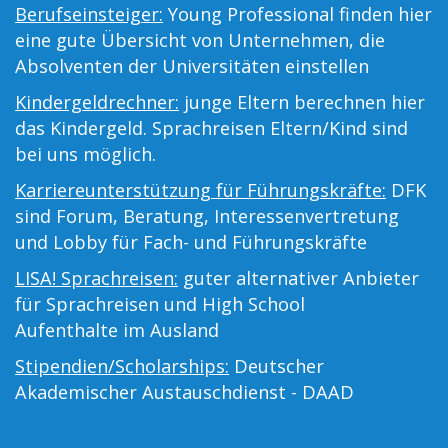
Berufseinsteiger:
Young Professional finden hier
eine gute Übersicht von Unternehmen, die
Absolventen der Universitäten einstellen
Kindergeldrechner:
junge Eltern berechnen hier
das Kindergeld. Sprachreisen Eltern/Kind sind
bei uns möglich.
Karriereunterstützung für Führungskräfte:
DFK
sind Forum, Beratung, Interessenvertretung
und Lobby für Fach- und Führungskräfte
LISA! Sprachreisen:
guter alternativer Anbieter
für Sprachreisen und High School
Aufenthalte im Ausland
Stipendien/Scholarships:
Deutscher
Akademischer Austauschdienst - DAAD