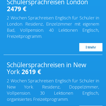
Schülersprachreisen London
2479
€
2 Wochen Sprachreisen Englisch für Schüler in
London. Residenz, Einzelzimmer mit eigenem
Bad, Vollpension. 40 Lektionen Englisch,
Freizeitprogramm.
Mehr
Schülersprachreisen in New
York
2619
€
2 Wochen Sprachreisen Englisch für Schüler in
New York. Residenz, Doppelzimmer,
Vollpension. 30 Lektionen Englisch,
organisiertes Freizeitprogramm.