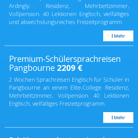
Ardingly. Residenz, Mehrbettzimmer,
Vollpension. 40 Lektionen Englisch, vielfältiges
und abwechslungsreiches Freizeitprogramm.
Mehr
Premium-Schülersprachreisen
Pangbourne
2209
€
2 Wochen Sprachreisen Englisch für Schüler in
Pangbourne an einem Elite-College. Residenz,
Mehrbettzimmer, Vollpension. 40 Lektionen
Englisch, vielfältiges Freizeitprogramm.
Mehr