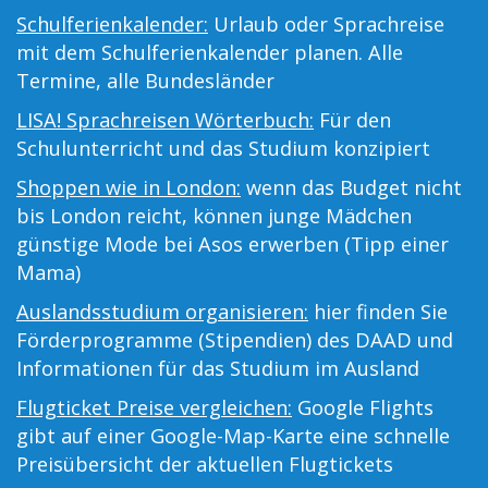
Schulferienkalender:
Urlaub oder Sprachreise
mit dem Schulferienkalender planen. Alle
Termine, alle Bundesländer
LISA! Sprachreisen Wörterbuch:
Für den
Schulunterricht und das Studium konzipiert
Shoppen wie in London:
wenn das Budget nicht
bis London reicht, können junge Mädchen
günstige Mode bei Asos erwerben (Tipp einer
Mama)
Auslandsstudium organisieren:
hier finden Sie
Förderprogramme (Stipendien) des DAAD und
Informationen für das Studium im Ausland
Flugticket Preise vergleichen:
Google Flights
gibt auf einer Google-Map-Karte eine schnelle
Preisübersicht der aktuellen Flugtickets