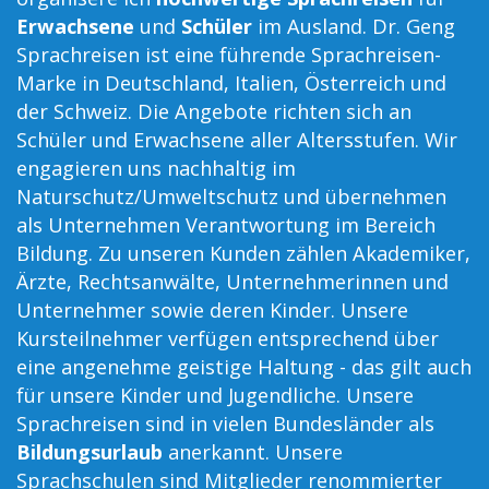
Erwachsene
und
Schüler
im Ausland. Dr. Geng
Sprachreisen ist eine führende Sprachreisen-
Marke in Deutschland, Italien, Österreich und
der Schweiz. Die Angebote richten sich an
Schüler und Erwachsene aller Altersstufen. Wir
engagieren uns nachhaltig im
Naturschutz/Umweltschutz und übernehmen
als Unternehmen Verantwortung im Bereich
Bildung. Zu unseren Kunden zählen Akademiker,
Ärzte, Rechtsanwälte, Unternehmerinnen und
Unternehmer sowie deren Kinder. Unsere
Kursteilnehmer verfügen entsprechend über
eine angenehme geistige Haltung - das gilt auch
für unsere Kinder und Jugendliche. Unsere
Sprachreisen sind in vielen Bundesländer als
Bildungsurlaub
anerkannt. Unsere
Sprachschulen sind Mitglieder renommierter