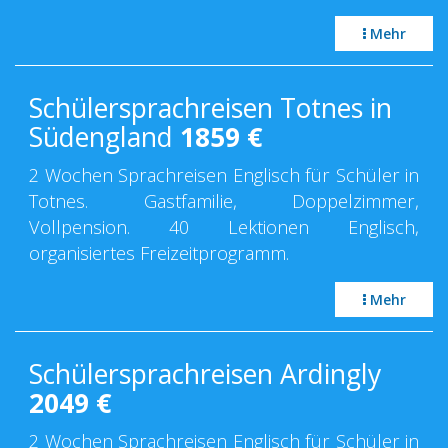
Mehr
Schülersprachreisen Totnes in
Südengland
1859
€
2 Wochen Sprachreisen Englisch für Schüler in
Totnes. Gastfamilie, Doppelzimmer,
Vollpension. 40 Lektionen Englisch,
organisiertes Freizeitprogramm.
Mehr
Schülersprachreisen Ardingly
2049
€
2 Wochen Sprachreisen Englisch für Schüler in