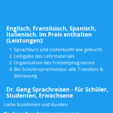
Englisch, Französisch, Spanisch,
Italienisch. Im Preis enthalten
(Leistungen):
Sprachkurs und Unterkunft wie gebucht
Leihgabe des Lehrmaterials
Organisation des Freizeitprogramms
Bei Schülersprachreisen: alle Transfers &
Betreuung
Dr. Geng Sprachreisen - für Schüler,
Studenten, Erwachsene
Liebe Kundinnen und Kunden