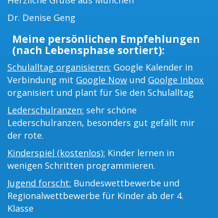
Herzliche Grüße aus München
Dr. Denise Geng
Meine persönlichen Empfehlungen
(nach Lebensphase sortiert):
Schulalltag organisieren:
Google Kalender in
Verbindung mit
Google Now
und
Goolge Inbox
organisiert und plant für Sie den Schulalltag
Lederschulranzen:
sehr schöne
Lederschulranzen, besonders gut gefällt mir
der rote.
Kinderspiel (kostenlos):
Kinder lernen in
wenigen Schritten programmieren.
Jugend forscht:
Bundeswettbewerbe und
Regionalwettbewerbe für Kinder ab der 4.
Klasse