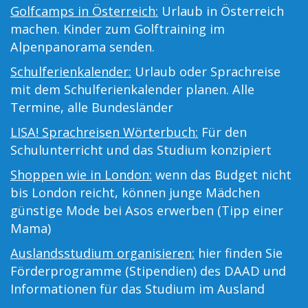
Golfcamps in Österreich:
Urlaub in Österreich
machen. Kinder zum Golftraining im
Alpenpanorama senden.
Schulferienkalender:
Urlaub oder Sprachreise
mit dem Schulferienkalender planen. Alle
Termine, alle Bundesländer
LISA! Sprachreisen Wörterbuch:
Für den
Schulunterricht und das Studium konzipiert
Shoppen wie in London:
wenn das Budget nicht
bis London reicht, können junge Mädchen
günstige Mode bei Asos erwerben (Tipp einer
Mama)
Auslandsstudium organisieren:
hier finden Sie
Förderprogramme (Stipendien) des DAAD und
Informationen für das Studium im Ausland