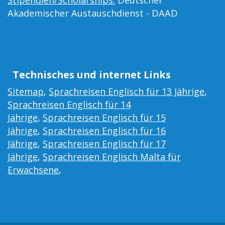
Stipendien/Scholarships:
Deutscher
Akademischer Austauschdienst - DAAD
Technisches und internet Links
Sitemap
,
Sprachreisen Englisch für 13 Jährige
,
Sprachreisen Englisch für 14
Jährige
,
Sprachreisen Englisch für 15
Jährige
,
Sprachreisen Englisch für 16
Jährige
,
Sprachreisen Englisch für 17
Jährige
,
Sprachreisen Englisch Malta für
Erwachsene
,