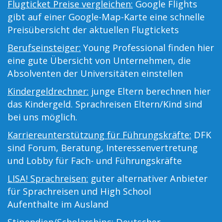
Flugticket Preise vergleichen:
Google Flights
gibt auf einer Google-Map-Karte eine schnelle
Preisübersicht der aktuellen Flugtickets
Berufseinsteiger:
Young Professional finden hier
eine gute Übersicht von Unternehmen, die
Absolventen der Universitäten einstellen
Kindergeldrechner:
junge Eltern berechnen hier
das Kindergeld. Sprachreisen Eltern/Kind sind
bei uns möglich.
Karriereunterstützung für Führungskräfte:
DFK
sind Forum, Beratung, Interessenvertretung
und Lobby für Fach- und Führungskräfte
LISA! Sprachreisen:
guter alternativer Anbieter
für Sprachreisen und High School
Aufenthalte im Ausland