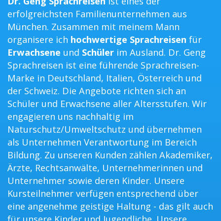
Dr. Geng Sprachreisen
ist eines der
erfolgreichsten Familienunternehmen aus
München. Zusammen mit meinem Mann
organisere ich
hochwertige Sprachreisen
für
Erwachsene
und
Schüler
im Ausland. Dr. Geng
Sprachreisen ist eine führende Sprachreisen-
Marke in Deutschland, Italien, Österreich und
der Schweiz. Die Angebote richten sich an
Schüler und Erwachsene aller Altersstufen. Wir
engagieren uns nachhaltig im
Naturschutz/Umweltschutz und übernehmen
als Unternehmen Verantwortung im Bereich
Bildung. Zu unseren Kunden zählen Akademiker,
Ärzte, Rechtsanwälte, Unternehmerinnen und
Unternehmer sowie deren Kinder. Unsere
Kursteilnehmer verfügen entsprechend über
eine angenehme geistige Haltung - das gilt auch
für unsere Kinder und Jugendliche. Unsere